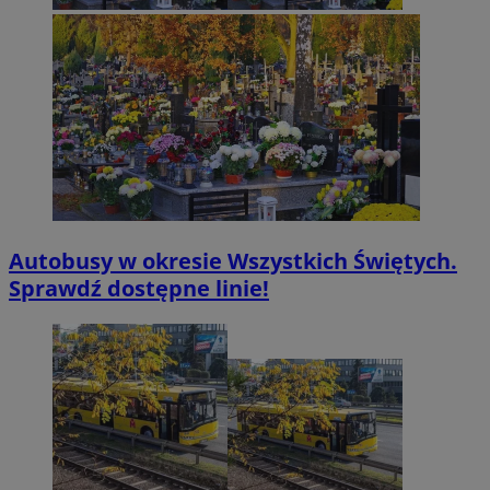
Autobusy w okresie Wszystkich Świętych.
Sprawdź dostępne linie!