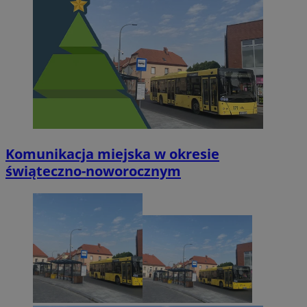
Komunikacja miejska w okresie
świąteczno-noworocznym