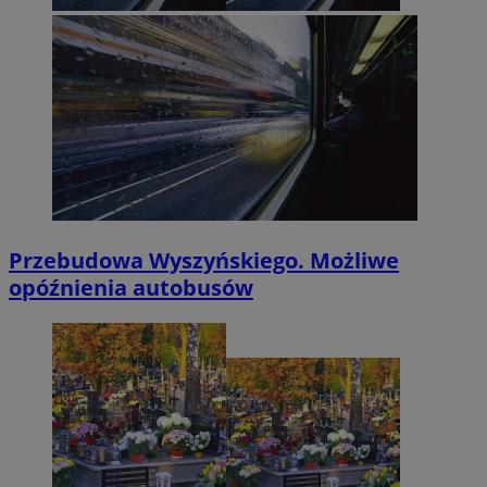
Przebudowa Wyszyńskiego. Możliwe
opóźnienia autobusów