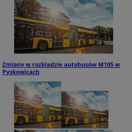
Zmiany w rozkładzie autobusów M105 w
Pyskowicach