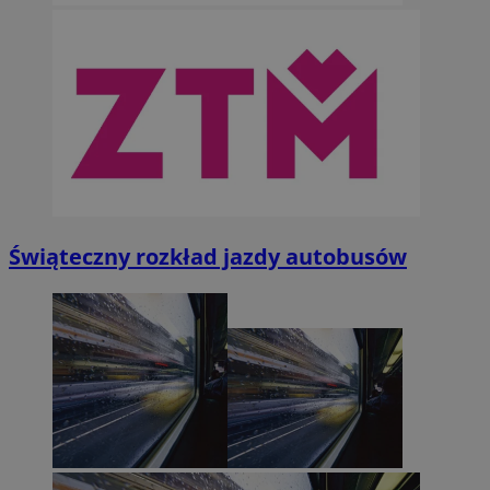
Świąteczny rozkład jazdy autobusów