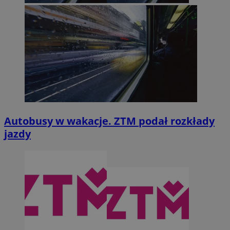
Autobusy w wakacje. ZTM podał rozkłady
jazdy