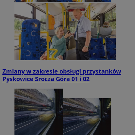
Zmiany w zakresie obsługi przystanków
Pyskowice Srocza Góra 01 i 02