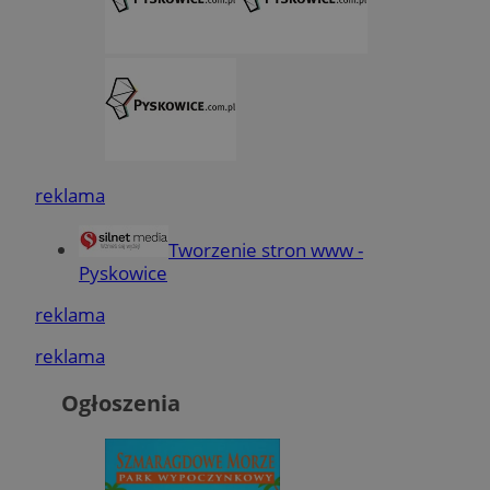
reklama
Tworzenie stron www -
Pyskowice
reklama
reklama
Ogłoszenia