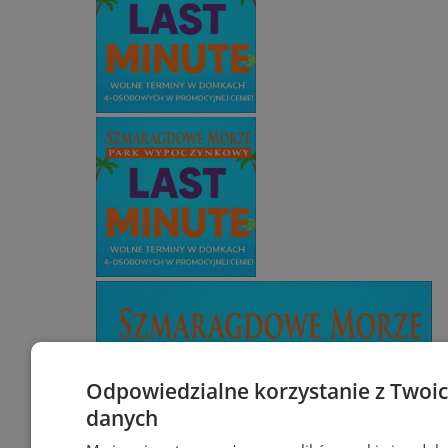
Odpowiedzialne korzystanie z Twoi
danych