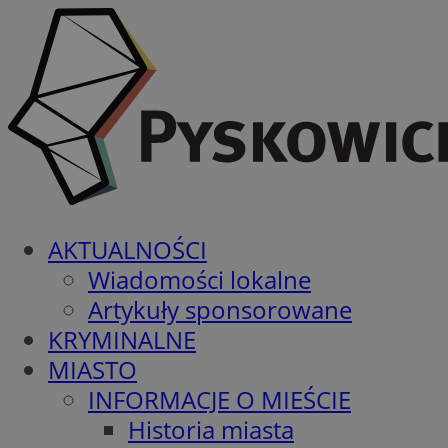
AKTUALNOŚCI
Wiadomości lokalne
Artykuły sponsorowane
KRYMINALNE
MIASTO
INFORMACJE O MIEŚCIE
Historia miasta