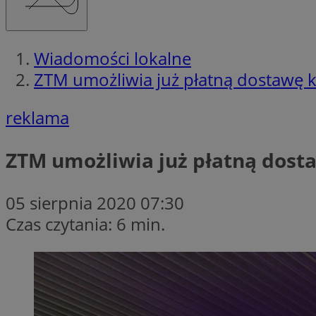
Wiadomości lokalne
ZTM umożliwia już płatną dostawę 
reklama
ZTM umożliwia już płatną dost
05 sierpnia 2020 07:30
Czas czytania: 6 min.