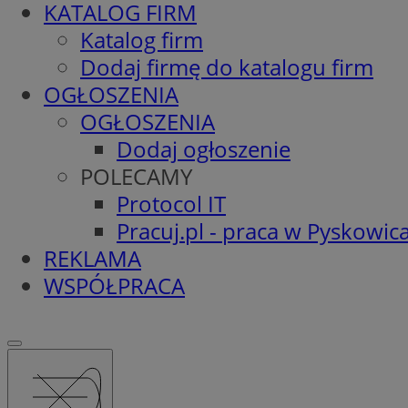
KATALOG FIRM
Katalog firm
Dodaj firmę do katalogu firm
OGŁOSZENIA
OGŁOSZENIA
Dodaj ogłoszenie
POLECAMY
Protocol IT
Pracuj.pl - praca w Pyskowic
REKLAMA
WSPÓŁPRACA