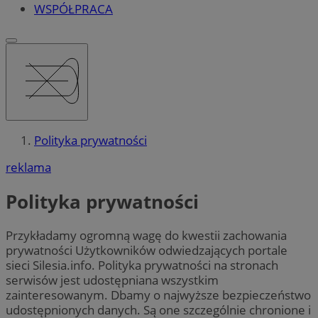
WSPÓŁPRACA
Polityka prywatności
reklama
Polityka prywatności
Przykładamy ogromną wagę do kwestii zachowania
prywatności Użytkowników odwiedzających portale
sieci Silesia.info. Polityka prywatności na stronach
serwisów jest udostępniana wszystkim
zainteresowanym. Dbamy o najwyższe bezpieczeństwo
udostępnionych danych. Są one szczególnie chronione i