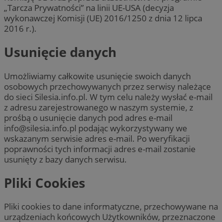
„Tarcza Prywatności” na linii UE-USA (decyzja
wykonawczej Komisji (UE) 2016/1250 z dnia 12 lipca
2016 r.).
Usunięcie danych
Umożliwiamy całkowite usunięcie swoich danych
osobowych przechowywanych przez serwisy należące
do sieci Silesia.info.pl. W tym celu należy wysłać e-mail
z adresu zarejestrowanego w naszym systemie, z
prośbą o usunięcie danych pod adres e-mail
info@silesia.info.pl
podając wykorzystywany we
wskazanym serwisie adres e-mail. Po weryfikacji
poprawności tych informacji adres e-mail zostanie
usunięty z bazy danych serwisu.
Pliki Cookies
Pliki cookies to dane informatyczne, przechowywane na
urządzeniach końcowych Użytkowników, przeznaczone