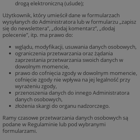
drogą elektroniczną (uśude);
Użytkownik, który umieścił dane w formularzach
wysyłanych do Administratora lub w formularzu „zapisz
się do newslettera”, „dodaj komentarz”, „dodaj
polecenie”, itp. ma prawo do:
wglądu, modyfikacji, usuwania danych osobowych,
ograniczenia przetwarzania oraz żądania
zaprzestania przetwarzania swoich danych w
dowolnym momencie,
prawo do cofnięcia zgody w dowolnym momencie,
cofnięcie zgody nie wpływa na jej legalność przy
wyrażeniu zgody,
przenoszenia danych do innego Administratora
danych osobowych,
złożenia skargi do organu nadzorczego.
Ramy czasowe przetwarzania danych osobowych są
podane w Regulaminie lub pod wybranymi
formularzami.