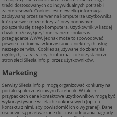
treści dostosowanych do indywidualnych potrzeb i
zainteresowań. Cookies jest niewielką informacją
zapisywaną przez serwer na komputerze użytkownika,
którą serwer może odczytać przy ponownym
połączeniu się z tego komputera. Użytkownik w każdej
chwili może wyłączyć mechanizm cookies w
przeglądarce WWW, jednak może to spowodować
pewne utrudnienia w korzystaniu z niektórych usług
naszego serwisu. Cookies są używane do zbierania
ogólnych, statystycznych informacji o korzystaniu ze
stron sieci Silesia.info.pl przez użytkowników.
Marketing
Serwisy Silesia.info.pl mogą organizować konkursy na
portalu społecznościowym Facebook. W takich
przypadkach dane kontaktowe użytkowników mogą być
wykorzystywane w celach konkursowych (np. do
kontaktu z nimi, aby powiadomić ich o wygranej). Dane
osobowe są przetwarzane do czasu odebrania nagrody