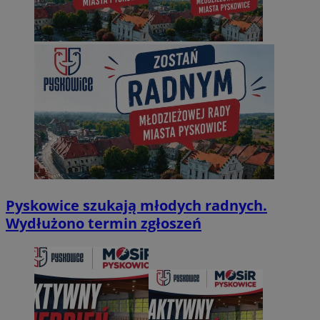
Pyskowice szukają młodych radnych.
Wydłużono termin zgłoszeń