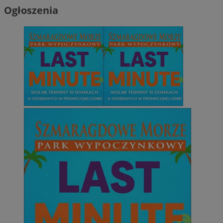
Ogłoszenia