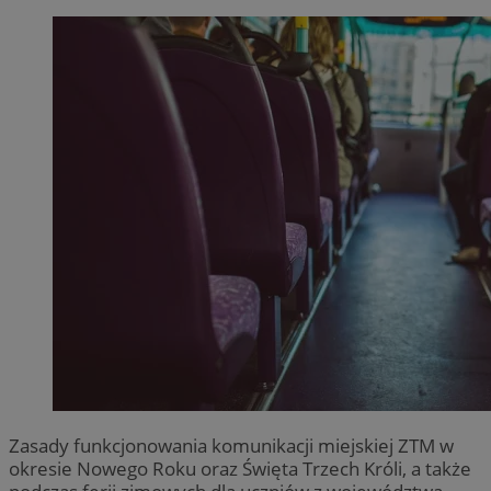
Zasady funkcjonowania komunikacji miejskiej ZTM w
okresie Nowego Roku oraz Święta Trzech Króli, a także