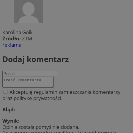
Karolina Goik
Źródło:
ZTM
reklama
Dodaj komentarz
Akceptuję regulamin zamieszczania komentarzy
oraz politykę prywatności.
Błąd:
Wynik:
Opinia została pomyślnie dodana.