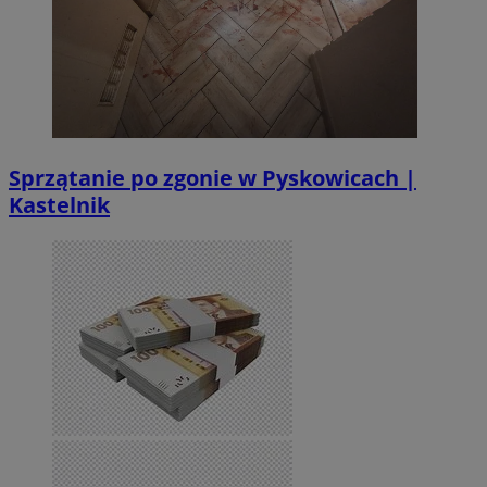
Sprzątanie po zgonie w Pyskowicach |
Kastelnik