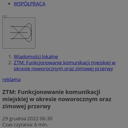
WSPÓŁPRACA
Wiadomości lokalne
ZTM: Funkcjonowanie komunikacji miejskiej w
okresie noworocznym oraz zimowej przerwy
reklama
ZTM: Funkcjonowanie komunikacji
miejskiej w okresie noworocznym oraz
zimowej przerwy
29 grudnia 2022 06:30
Czas czytania: 6 min.