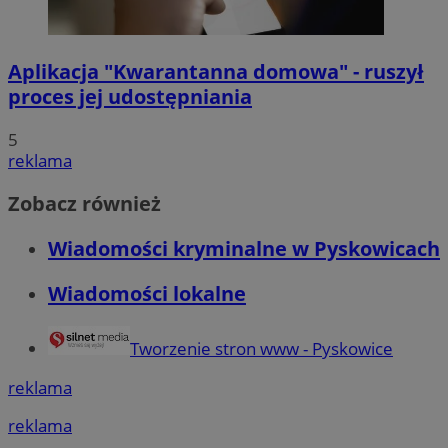
Aplikacja "Kwarantanna domowa" - ruszył
proces jej udostępniania
5
reklama
Zobacz również
Wiadomości kryminalne w Pyskowicach
Wiadomości lokalne
Tworzenie stron www - Pyskowice
reklama
reklama