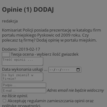
Opinie (1)
DODAJ
redakcja
Komisariat Policji posiada prezentację w katalogu firm
portalu miejskiego Pyskowic od 2009 roku. Czy
polecasz tą firmę? Dodaj opinię w portalu miejskim.
Dodano:
2019-02-17
Twoja ocena - wybierz ilość gwiazdek
Data wykonania usługi ...
Adres email nie będzie widoczny
na liście opinii.
Akceptuję regulamin zamieszczania opinii oraz
politykę prywatności.