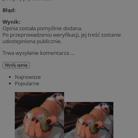
Błąd:
Wynik:
Opinia została pomyślnie dodana.
Po przeprowadzeniu weryfikacji, jej treść zostanie
udostępniona publicznie.
Trwa wysyłanie komentarza ...
Wyślij opinię
Najnowsze
Popularne