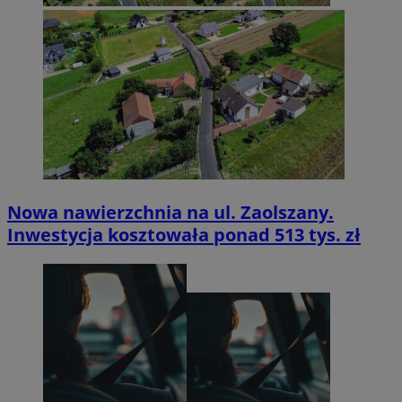
Nowa nawierzchnia na ul. Zaolszany.
Inwestycja kosztowała ponad 513 tys. zł