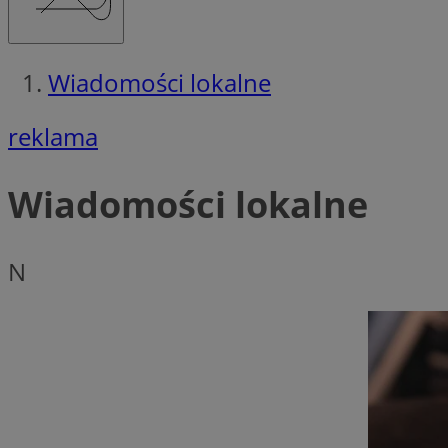
Wiadomości lokalne
reklama
Wiadomości lokalne
N