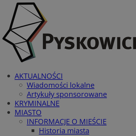
AKTUALNOŚCI
Wiadomości lokalne
Artykuły sponsorowane
KRYMINALNE
MIASTO
INFORMACJE O MIEŚCIE
Historia miasta