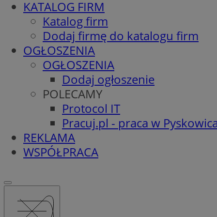
KATALOG FIRM
Katalog firm
Dodaj firmę do katalogu firm
OGŁOSZENIA
OGŁOSZENIA
Dodaj ogłoszenie
POLECAMY
Protocol IT
Pracuj.pl - praca w Pyskowic
REKLAMA
WSPÓŁPRACA