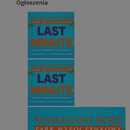
Ogłoszenia