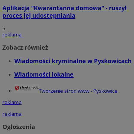
Aplikacja "Kwarantanna domowa" - ruszył
proces jej udostępniania
5
reklama
Zobacz również
Wiadomości kryminalne w Pyskowicach
Wiadomości lokalne
Tworzenie stron www - Pyskowice
reklama
reklama
Ogłoszenia