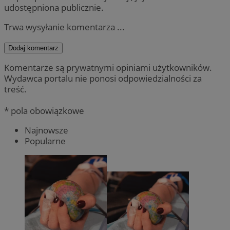
udostępniona publicznie.
Trwa wysyłanie komentarza ...
Dodaj komentarz
Komentarze są prywatnymi opiniami użytkowników.
Wydawca portalu nie ponosi odpowiedzialności za
treść.
* pola obowiązkowe
Najnowsze
Popularne