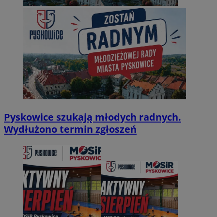
Pyskowice szukają młodych radnych.
Wydłużono termin zgłoszeń