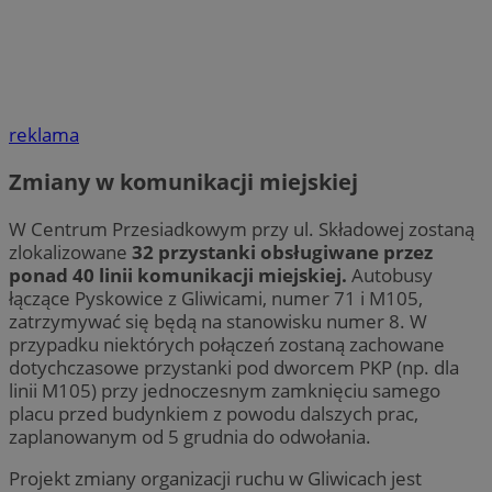
reklama
Zmiany w komunikacji miejskiej
W Centrum Przesiadkowym przy ul. Składowej zostaną
zlokalizowane
32 przystanki obsługiwane przez
ponad 40 linii komunikacji miejskiej.
Autobusy
łączące Pyskowice z Gliwicami, numer 71 i M105,
zatrzymywać się będą na stanowisku numer 8. W
przypadku niektórych połączeń zostaną zachowane
dotychczasowe przystanki pod dworcem PKP (np. dla
linii M105) przy jednoczesnym zamknięciu samego
placu przed budynkiem z powodu dalszych prac,
zaplanowanym od 5 grudnia do odwołania.
Projekt zmiany organizacji ruchu w Gliwicach jest