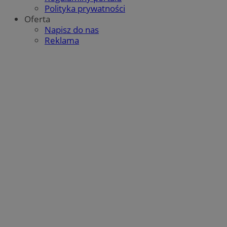
Polityka prywatności
Oferta
Napisz do nas
Reklama