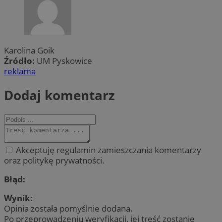
Karolina Goik
Źródło:
UM Pyskowice
reklama
Dodaj komentarz
Akceptuję regulamin zamieszczania komentarzy
oraz politykę prywatności.
Błąd:
Wynik:
Opinia została pomyślnie dodana.
Po przeprowadzeniu weryfikacji, jej treść zostanie