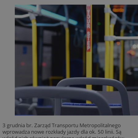
3 grudnia br. Zarząd Transportu Metropolitalnego
wprowadza nowe rozkłady jazdy dla ok. 50 linii. Są