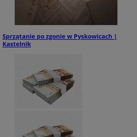
Sprzątanie po zgonie w Pyskowicach |
Kastelnik