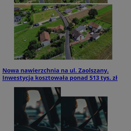
Nowa nawierzchnia na ul. Zaolszany.
Inwestycja kosztowała ponad 513 tys. zł