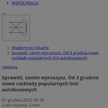
WSPÓŁPRACA
Wiadomości lokalne
Sprawdź, zanim wyruszysz. Od 3 grudnia nowe
rozkłady popularnych linii autobusowych
reklama
Sprawdź, zanim wyruszysz. Od 3 grudnia
nowe rozkłady popularnych linii
autobusowych
01 grudnia 2022 06:30
Czas czytania: 2 min.