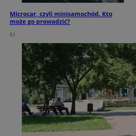
Microcar, czyli minisamochód. Kto
może go prowadzić?
51