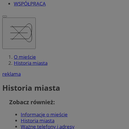
WSPÓŁPRACA
O mieście
Historia miasta
reklama
Historia miasta
Zobacz również:
Informacje o mieście
Historia miasta
Ważne telefony i adresy