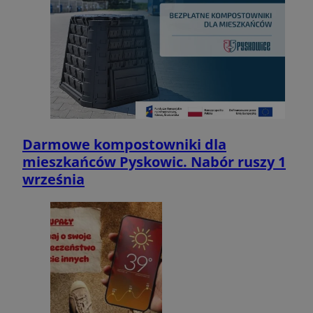
Darmowe kompostowniki dla
mieszkańców Pyskowic. Nabór ruszy 1
września