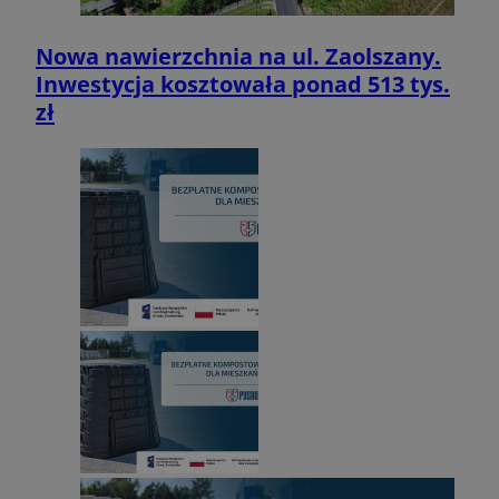
Nowa nawierzchnia na ul. Zaolszany.
Inwestycja kosztowała ponad 513 tys.
zł