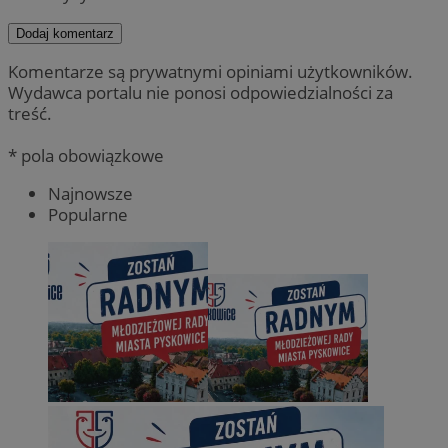
Dodaj komentarz
Komentarze są prywatnymi opiniami użytkowników.
Wydawca portalu nie ponosi odpowiedzialności za
treść.
* pola obowiązkowe
Najnowsze
Popularne