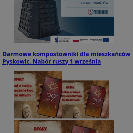
Darmowe kompostowniki dla mieszkańców
Pyskowic. Nabór ruszy 1 września