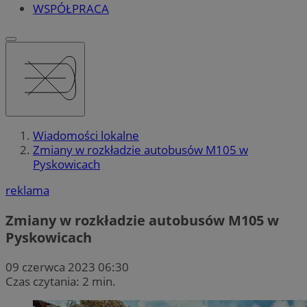
WSPÓŁPRACA
Wiadomości lokalne
Zmiany w rozkładzie autobusów M105 w
Pyskowicach
reklama
Zmiany w rozkładzie autobusów M105 w
Pyskowicach
09 czerwca 2023 06:30
Czas czytania: 2 min.