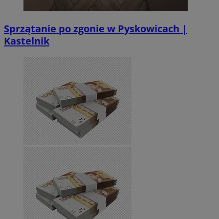
Sprzątanie po zgonie w Pyskowicach |
Kastelnik