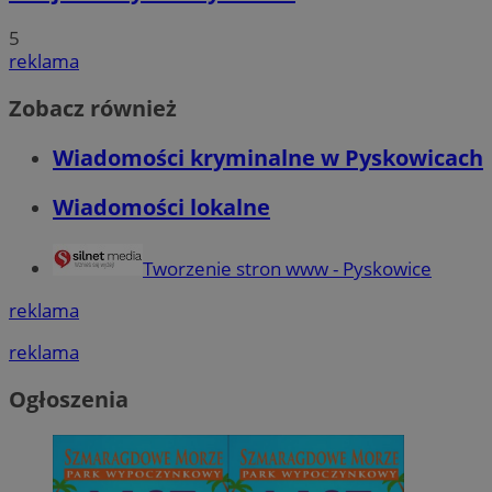
5
reklama
Zobacz również
Wiadomości kryminalne w Pyskowicach
Wiadomości lokalne
Tworzenie stron www - Pyskowice
reklama
reklama
Ogłoszenia