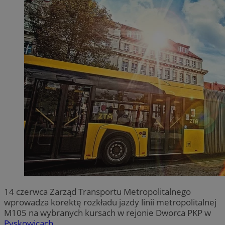
14 czerwca Zarząd Transportu Metropolitalnego
wprowadza korektę rozkładu jazdy linii metropolitalnej
M105 na wybranych kursach w rejonie Dworca PKP w
Pyskowicach
.