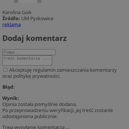
Karolina Goik
Źródło:
UM Pyskowice
reklama
Dodaj komentarz
Akceptuję regulamin zamieszczania komentarzy
oraz politykę prywatności.
Błąd:
Wynik:
Opinia została pomyślnie dodana.
Po przeprowadzeniu weryfikacji, jej treść zostanie
udostępniona publicznie.
Trwa wysyłanie komentarza ...