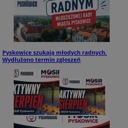
Pyskowice szukają młodych radnych.
Wydłużono termin zgłoszeń