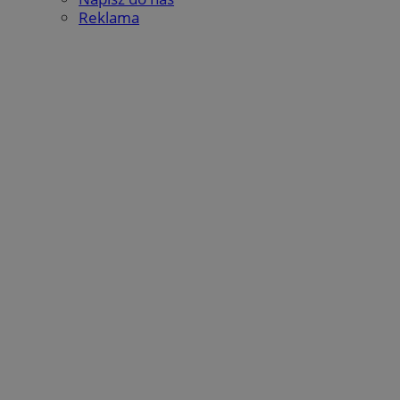
Reklama