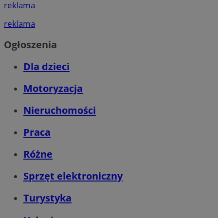
reklama
reklama
Ogłoszenia
Dla dzieci
Motoryzacja
Nieruchomości
Praca
Różne
Sprzęt elektroniczny
Turystyka