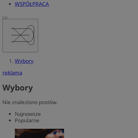
WSPÓŁPRACA
Wybory
reklama
Wybory
Nie znaleziono postów.
Najnowsze
Popularne