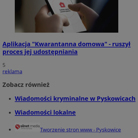
Aplikacja "Kwarantanna domowa" - ruszył
proces jej udostępniania
5
reklama
Zobacz również
Wiadomości kryminalne w Pyskowicach
Wiadomości lokalne
Tworzenie stron www - Pyskowice