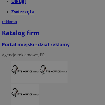
Usługi
Zwierzęta
reklama
Katalog firm
Portal miejski - dział reklamy
Agencje reklamowe, PR