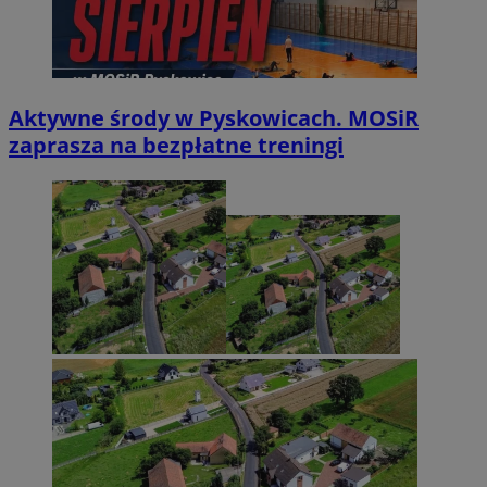
Aktywne środy w Pyskowicach. MOSiR
zaprasza na bezpłatne treningi