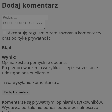
Dodaj komentarz
Akceptuję regulamin zamieszczania komentarzy
oraz politykę prywatności.
Błąd:
Wynik:
Opinia została pomyślnie dodana.
Po przeprowadzeniu weryfikacji, jej treść zostanie
udostępniona publicznie.
Trwa wysyłanie komentarza ...
Dodaj komentarz
Komentarze są prywatnymi opiniami użytkowników.
Wydawca portalu nie ponosi odpowiedzialności za