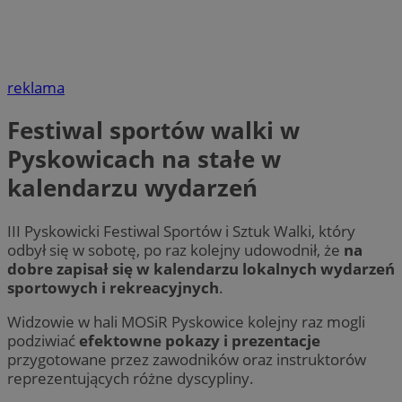
reklama
Festiwal sportów walki w
Pyskowicach na stałe w
kalendarzu wydarzeń
III Pyskowicki Festiwal Sportów i Sztuk Walki, który
odbył się w sobotę, po raz kolejny udowodnił, że
na
dobre zapisał się w kalendarzu lokalnych wydarzeń
sportowych i rekreacyjnych
.
Widzowie w hali MOSiR Pyskowice kolejny raz mogli
podziwiać
efektowne pokazy i prezentacje
przygotowane przez zawodników oraz instruktorów
reprezentujących różne dyscypliny.