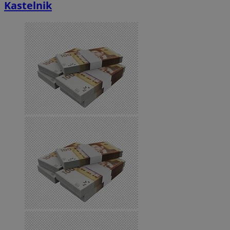
Kastelnik