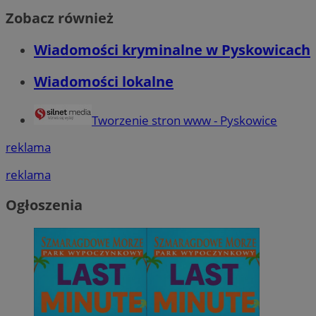
Zobacz również
Wiadomości kryminalne w Pyskowicach
Wiadomości lokalne
Tworzenie stron www - Pyskowice
reklama
reklama
Ogłoszenia