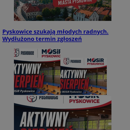
Pyskowice szukają młodych radnych.
Wydłużono termin zgłoszeń