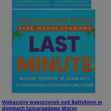
Wakacyjny wypoczynek nad Bałtykiem w
domkach Szmaragdowe Morze