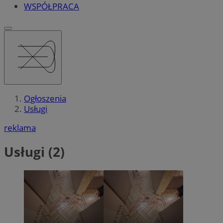
WSPÓŁPRACA
Ogłoszenia
Usługi
reklama
Usługi (2)