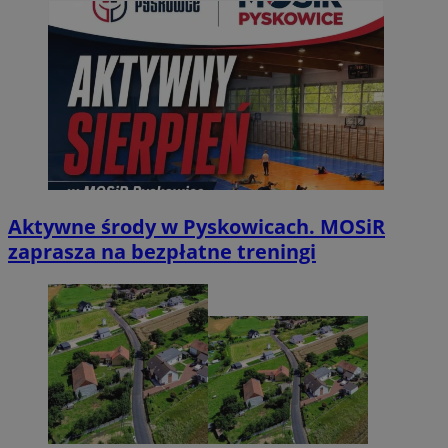
Aktywne środy w Pyskowicach. MOSiR
zaprasza na bezpłatne treningi