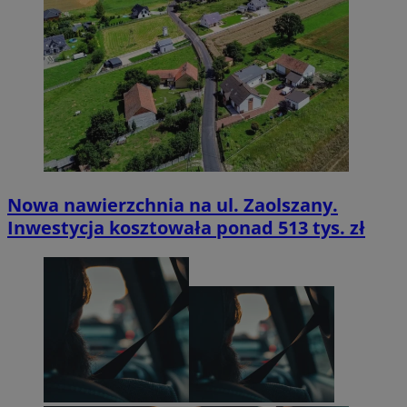
Nowa nawierzchnia na ul. Zaolszany.
Inwestycja kosztowała ponad 513 tys. zł