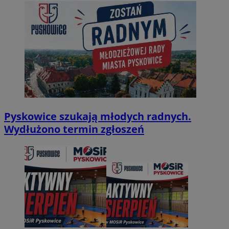
Pyskowice szukają młodych radnych.
Wydłużono termin zgłoszeń