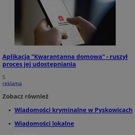
Aplikacja "Kwarantanna domowa" - ruszył
proces jej udostępniania
5
reklama
Zobacz również
Wiadomości kryminalne w Pyskowicach
Wiadomości lokalne