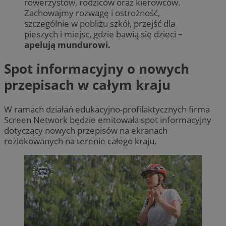
rowerzystów, rodziców oraz kierowców.
Zachowajmy rozwagę i ostrożność,
szczególnie w pobliżu szkół, przejść dla
pieszych i miejsc, gdzie bawią się dzieci
–
apelują mundurowi.
Spot informacyjny o nowych
przepisach w całym kraju
W ramach działań edukacyjno-profilaktycznych firma
Screen Network będzie emitowała spot informacyjny
dotyczący nowych przepisów na ekranach
rozlokowanych na terenie całego kraju.