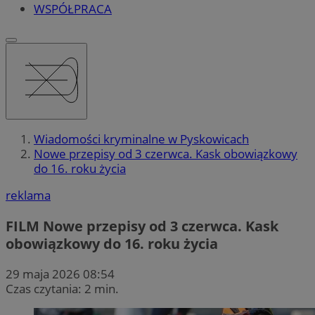
WSPÓŁPRACA
Wiadomości kryminalne w Pyskowicach
Nowe przepisy od 3 czerwca. Kask obowiązkowy
do 16. roku życia
reklama
FILM
Nowe przepisy od 3 czerwca. Kask
obowiązkowy do 16. roku życia
29 maja 2026 08:54
Czas czytania: 2 min.