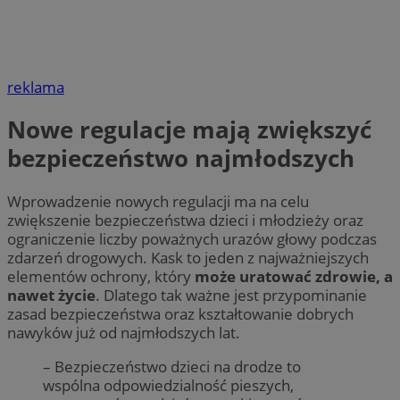
reklama
Nowe regulacje mają zwiększyć
bezpieczeństwo najmłodszych
Wprowadzenie nowych regulacji ma na celu
zwiększenie bezpieczeństwa dzieci i młodzieży oraz
ograniczenie liczby poważnych urazów głowy podczas
zdarzeń drogowych. Kask to jeden z najważniejszych
elementów ochrony, który
może uratować zdrowie, a
nawet życie
. Dlatego tak ważne jest przypominanie
zasad bezpieczeństwa oraz kształtowanie dobrych
nawyków już od najmłodszych lat.
– Bezpieczeństwo dzieci na drodze to
wspólna odpowiedzialność pieszych,