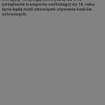
(urządzenie transportu osobistego) do 16. roku
życia będą mieli obowiązek używania kasków
ochronnych.