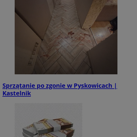
Sprzątanie po zgonie w Pyskowicach |
Kastelnik