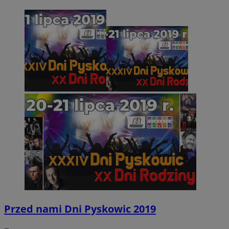
Przed nami Dni Pyskowic 2019