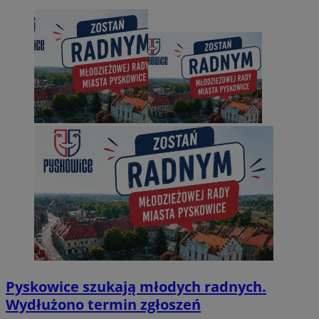
Pyskowice szukają młodych radnych.
Wydłużono termin zgłoszeń