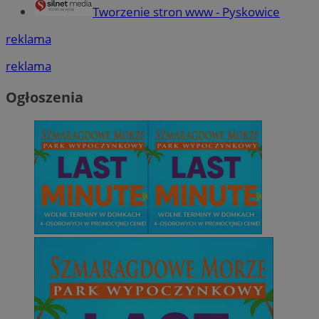
Tworzenie stron www - Pyskowice
reklama
reklama
Ogłoszenia