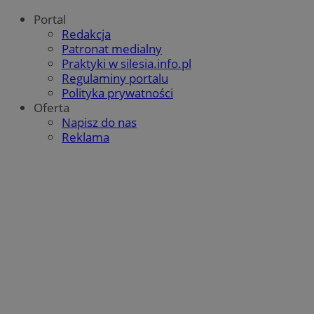
Portal
Redakcja
Patronat medialny
Praktyki w silesia.info.pl
Regulaminy portalu
Polityka prywatności
Oferta
Napisz do nas
Reklama