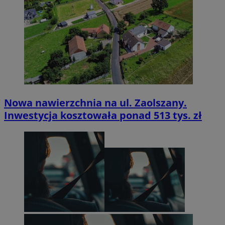
Nowa nawierzchnia na ul. Zaolszany.
Inwestycja kosztowała ponad 513 tys. zł