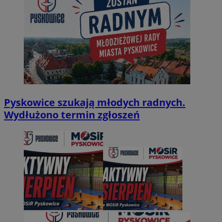
Pyskowice szukają młodych radnych.
Wydłużono termin zgłoszeń