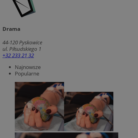
Drama
44-120
Pyskowice
ul. Piłsudskiego 1
+32 233 21 32
Najnowsze
Popularne