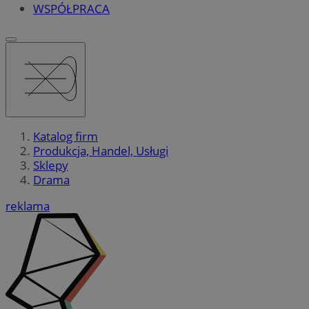
WSPÓŁPRACA
Katalog firm
Produkcja, Handel, Usługi
Sklepy
Drama
reklama