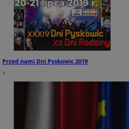
Przed nami Dni Pyskowic 2019
7