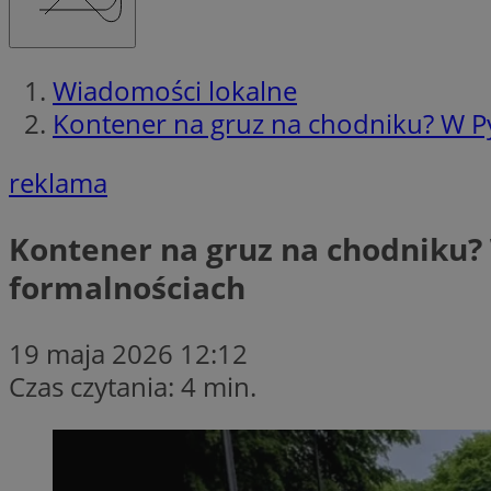
Wiadomości lokalne
Kontener na gruz na chodniku? W Py
reklama
Kontener na gruz na chodniku? 
formalnościach
19 maja 2026 12:12
Czas czytania: 4 min.