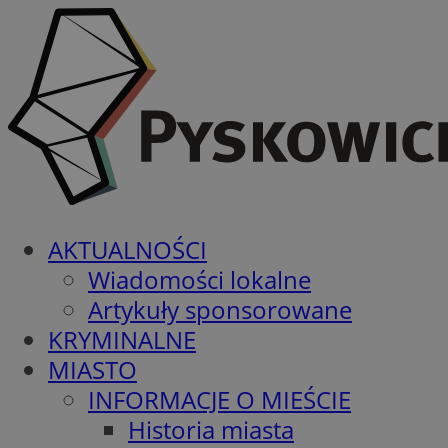
AKTUALNOŚCI
Wiadomości lokalne
Artykuły sponsorowane
KRYMINALNE
MIASTO
INFORMACJE O MIEŚCIE
Historia miasta