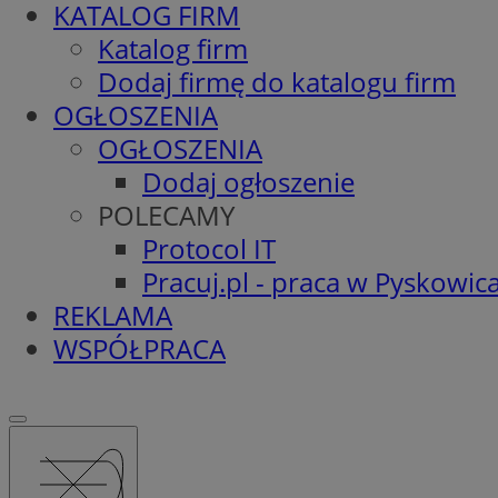
KATALOG FIRM
Katalog firm
Dodaj firmę do katalogu firm
OGŁOSZENIA
OGŁOSZENIA
Dodaj ogłoszenie
POLECAMY
Protocol IT
Pracuj.pl - praca w Pyskowic
REKLAMA
WSPÓŁPRACA