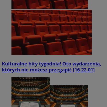
Kulturalne hity tygodnia! Oto wydarzenia,
których nie możesz przegapić [16-22.01]