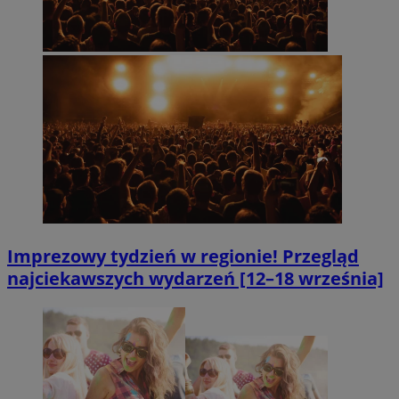
Imprezowy tydzień w regionie! Przegląd
najciekawszych wydarzeń [12–18 września]