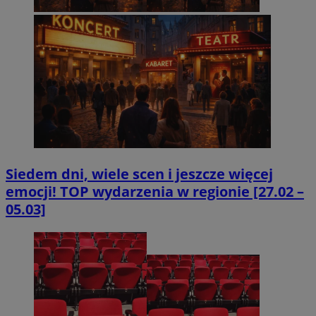
Siedem dni, wiele scen i jeszcze więcej
emocji! TOP wydarzenia w regionie [27.02 –
05.03]