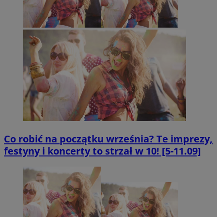
Co robić na początku września? Te imprezy,
festyny i koncerty to strzał w 10! [5-11.09]