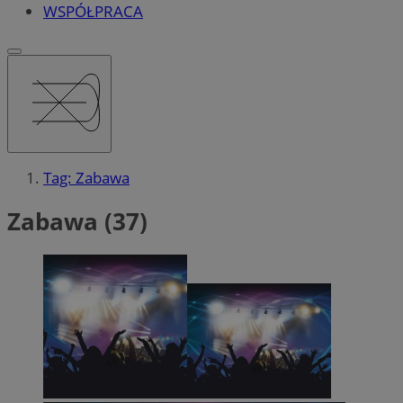
WSPÓŁPRACA
Tag: Zabawa
Zabawa (37)