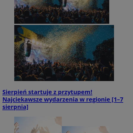
Sierpień startuje z przytupem!
Najciekawsze wydarzenia w regionie [1–7
sierpnia]