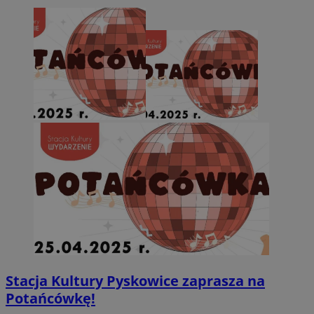
Stacja Kultury Pyskowice zaprasza na
Potańcówkę!