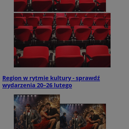
Region w rytmie kultury - sprawdź
wydarzenia 20–26 lutego