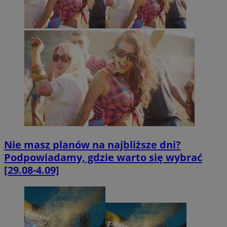
Nie masz planów na najbliższe dni?
Podpowiadamy, gdzie warto się wybrać
[29.08-4.09]