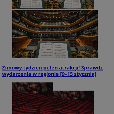
Zimowy tydzień pełen atrakcji! Sprawdź
wydarzenia w regionie [9–15 stycznia]