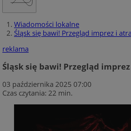
Wiadomości lokalne
Śląsk się bawi! Przegląd imprez i atr
reklama
Śląsk się bawi! Przegląd imprez 
03 października 2025 07:00
Czas czytania: 22 min.