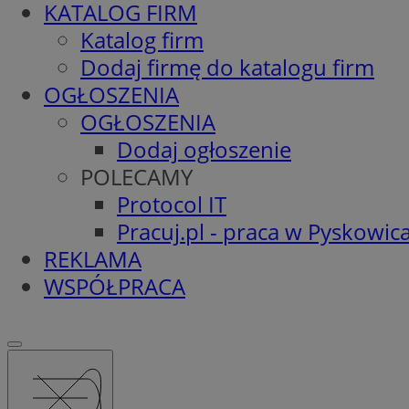
KATALOG FIRM
Katalog firm
Dodaj firmę do katalogu firm
OGŁOSZENIA
OGŁOSZENIA
Dodaj ogłoszenie
POLECAMY
Protocol IT
Pracuj.pl - praca w Pyskowic
REKLAMA
WSPÓŁPRACA