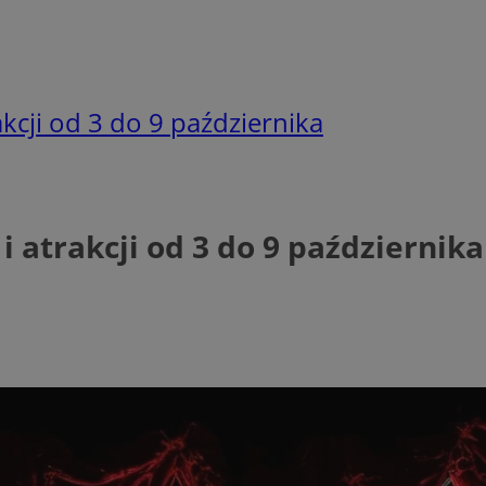
akcji od 3 do 9 października
i atrakcji od 3 do 9 października