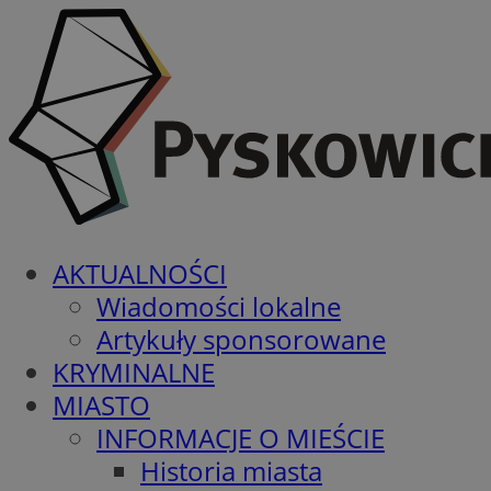
AKTUALNOŚCI
Wiadomości lokalne
Artykuły sponsorowane
KRYMINALNE
MIASTO
INFORMACJE O MIEŚCIE
Historia miasta