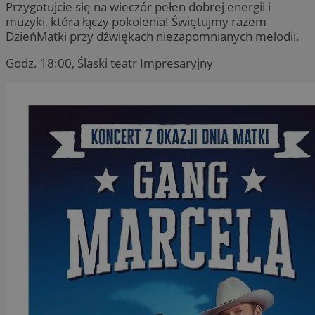
Przygotujcie się na wieczór pełen dobrej energii i
muzyki, która łączy pokolenia! Świętujmy razem
DzieńMatki przy dźwiękach niezapomnianych melodii.
Godz. 18:00, Śląski teatr Impresaryjny