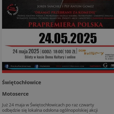
Świętochłowice
Motoserce
Już 24 maja w Świętochłowicach po raz czwarty
odbędzie się lokalna odsłona ogólnopolskiej akcji