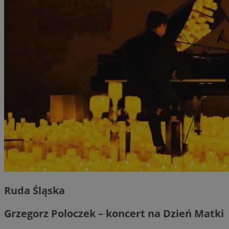
Ruda Śląska
Grzegorz Poloczek – koncert na Dzień Matki