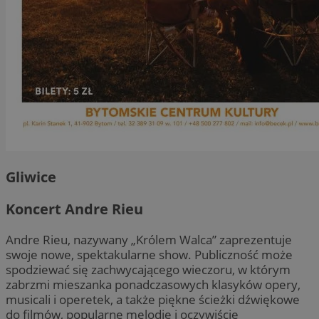
Gliwice
Koncert Andre Rieu
Andre Rieu, nazywany „Królem Walca” zaprezentuje
swoje nowe, spektakularne show. Publiczność może
spodziewać się zachwycającego wieczoru, w którym
zabrzmi mieszanka ponadczasowych klasyków opery,
musicali i operetek, a także piękne ścieżki dźwiękowe
do filmów, popularne melodie i oczywiście