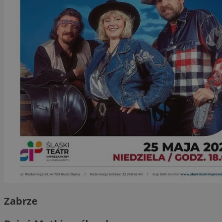
Zabrze