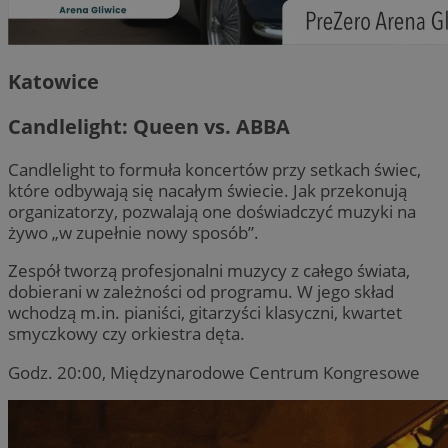
Katowice
Candlelight: Queen vs. ABBA
Candlelight to formuła koncertów przy setkach świec,
które odbywają się nacałym świecie. Jak przekonują
organizatorzy, pozwalają one doświadczyć muzyki na
żywo „w zupełnie nowy sposób”.
Zespół tworzą profesjonalni muzycy z całego świata,
dobierani w zależności od programu. W jego skład
wchodzą m.in. pianiści, gitarzyści klasyczni, kwartet
smyczkowy czy orkiestra dęta.
Godz. 20:00, Międzynarodowe Centrum Kongresowe