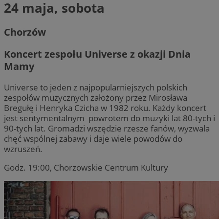
24 maja, sobota
Chorzów
Koncert zespołu Universe z okazji Dnia
Mamy
Universe to jeden z najpopularniejszych polskich
zespołów muzycznych założony przez Mirosława
Bregułę i Henryka Czicha w 1982 roku. Każdy koncert
jest sentymentalnym powrotem do muzyki lat 80-tych i
90-tych lat. Gromadzi wszędzie rzesze fanów, wyzwala
chęć wspólnej zabawy i daje wiele powodów do
wzruszeń.
Godz. 19:00, Chorzowskie Centrum Kultury