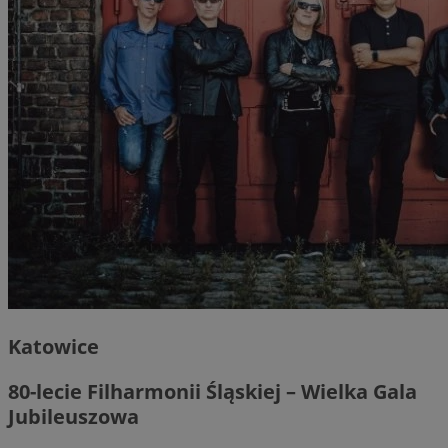
Katowice
80-lecie Filharmonii Śląskiej – Wielka Gala
Jubileuszowa