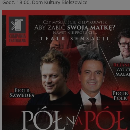
Godz. 18:00, Dom Kultury Bielszowice