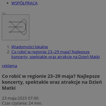
WSPÓŁPRACA
Wiadomości lokalne
Co robić w regionie 23–29 maja? Najlepsze
koncerty, spektakle oraz atrakcje na Dzień Matki
reklama
Co robić w regionie 23–29 maja? Najlepsze
koncerty, spektakle oraz atrakcje na Dzień
Matki
23 maja 2025 07:00
Czas czytania: 24 min.