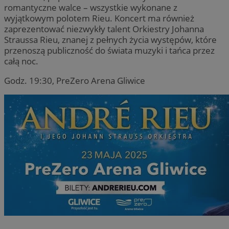
romantyczne walce – wszystkie wykonane z
wyjątkowym polotem Rieu. Koncert ma również
zaprezentować niezwykły talent Orkiestry Johanna
Straussa Rieu, znanej z pełnych życia występów, które
przenoszą publiczność do świata muzyki i tańca przez
całą noc.
Godz. 19:30, PreZero Arena Gliwice