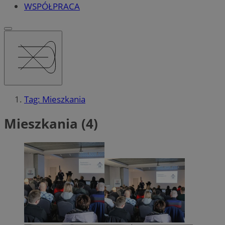
WSPÓŁPRACA
Tag: Mieszkania
Mieszkania (4)