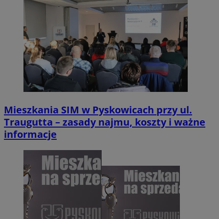
Mieszkania SIM w Pyskowicach przy ul.
Traugutta – zasady najmu, koszty i ważne
informacje