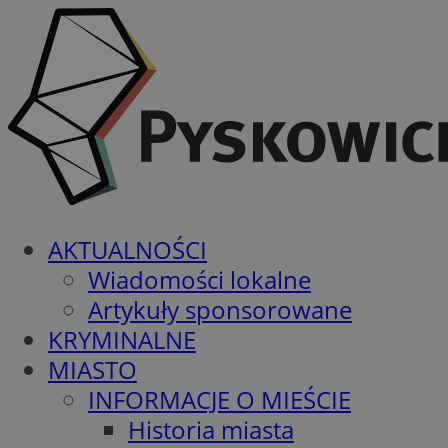
AKTUALNOŚCI
Wiadomości lokalne
Artykuły sponsorowane
KRYMINALNE
MIASTO
INFORMACJE O MIEŚCIE
Historia miasta