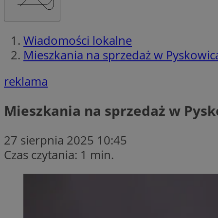
Wiadomości lokalne
Mieszkania na sprzedaż w Pyskowica
reklama
Mieszkania na sprzedaż w Pysk
27 sierpnia 2025 10:45
Czas czytania: 1 min.