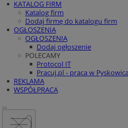
KATALOG FIRM
Katalog firm
Dodaj firmę do katalogu firm
OGŁOSZENIA
OGŁOSZENIA
Dodaj ogłoszenie
POLECAMY
Protocol IT
Pracuj.pl - praca w Pyskowic
REKLAMA
WSPÓŁPRACA