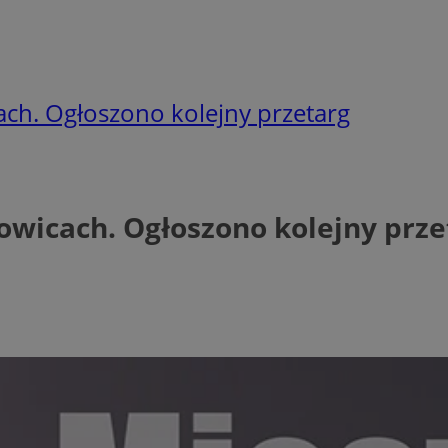
ch. Ogłoszono kolejny przetarg
owicach. Ogłoszono kolejny prze