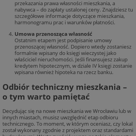
przekazania prawa własności mieszkania, a
nabywca – do zapłaty ustalonej ceny. Znajdziesz tu
szczegółowe informacje dotyczące mieszkania,
harmonogramu prac i warunków płatności.
Umowa przenosząca własność
Ostatnim etapem jest podpisanie umowy
przenoszącej własność. Dopiero wtedy zostaniesz
formalnie wpisany do księgi wieczystej jako
właściciel nieruchomości. Jeśli finansujesz zakup
kredytem hipotecznym, w dziale IV księgi zostanie
wpisana również hipoteka na rzecz banku.
Odbiór techniczny mieszkania –
o tym warto pamiętać
Decydując się na nowe mieszkania we Wrocławiu lub w
innych miastach, musisz uwzględnić etap odbioru
technicznego. To moment, w którym oceniasz, czy lokal
został wykonany zgodnie z projektem oraz standardami