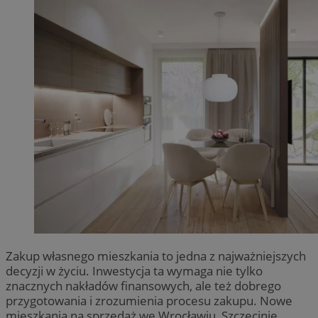
Zakup własnego mieszkania to jedna z najważniejszych
decyzji w życiu. Inwestycja ta wymaga nie tylko
znacznych nakładów finansowych, ale też dobrego
przygotowania i zrozumienia procesu zakupu. Nowe
mieszkania na sprzedaż we Wrocławiu, Szczecinie,