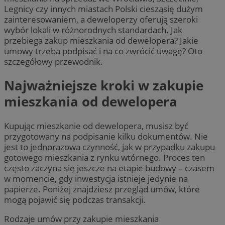
Legnicy czy innych miastach Polski ciesząsię dużym
zainteresowaniem, a deweloperzy oferują szeroki
wybór lokali w różnorodnych standardach. Jak
przebiega zakup mieszkania od dewelopera? Jakie
umowy trzeba podpisać i na co zwrócić uwagę? Oto
szczegółowy przewodnik.
Najważniejsze kroki w zakupie
mieszkania od dewelopera
Kupując mieszkanie od dewelopera, musisz być
przygotowany na podpisanie kilku dokumentów. Nie
jest to jednorazowa czynność, jak w przypadku zakupu
gotowego mieszkania z rynku wtórnego. Proces ten
często zaczyna się jeszcze na etapie budowy – czasem
w momencie, gdy inwestycja istnieje jedynie na
papierze. Poniżej znajdziesz przegląd umów, które
mogą pojawić się podczas transakcji.
Rodzaje umów przy zakupie mieszkania