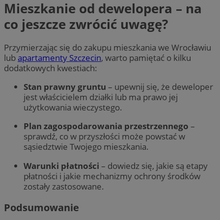
Mieszkanie od dewelopera – na
co jeszcze zwrócić uwagę?
Przymierzając się do zakupu mieszkania we Wrocławiu
lub
apartamenty Szczecin
, warto pamiętać o kilku
dodatkowych kwestiach:
Stan prawny gruntu
– upewnij się, że deweloper
jest właścicielem działki lub ma prawo jej
użytkowania wieczystego.
Plan zagospodarowania przestrzennego
–
sprawdź, co w przyszłości może powstać w
sąsiedztwie Twojego mieszkania.
Warunki płatności
– dowiedz się, jakie są etapy
płatności i jakie mechanizmy ochrony środków
zostały zastosowane.
Podsumowanie