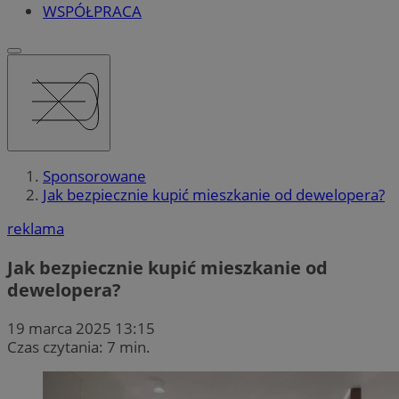
WSPÓŁPRACA
Sponsorowane
Jak bezpiecznie kupić mieszkanie od dewelopera?
reklama
Jak bezpiecznie kupić mieszkanie od
dewelopera?
19 marca 2025 13:15
Czas czytania: 7 min.