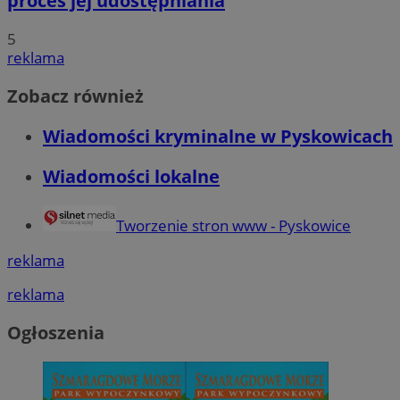
proces jej udostępniania
5
reklama
Zobacz również
Wiadomości kryminalne w Pyskowicach
Wiadomości lokalne
Tworzenie stron www - Pyskowice
reklama
reklama
Ogłoszenia