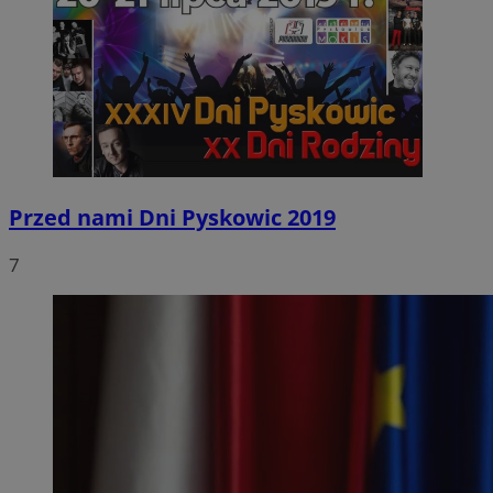
Przed nami Dni Pyskowic 2019
7