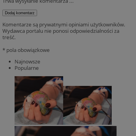
Trwa wysyłanie komentarza ...
Dodaj komentarz
Komentarze są prywatnymi opiniami użytkowników.
Wydawca portalu nie ponosi odpowiedzialności za
treść.
* pola obowiązkowe
Najnowsze
Popularne