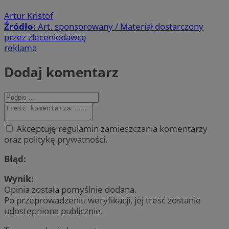
Artur Kristof
Źródło:
Art. sponsorowany / Materiał dostarczony
przez zleceniodawcę
reklama
Dodaj komentarz
Akceptuję regulamin zamieszczania komentarzy
oraz politykę prywatności.
Błąd:
Wynik:
Opinia została pomyślnie dodana.
Po przeprowadzeniu weryfikacji, jej treść zostanie
udostępniona publicznie.