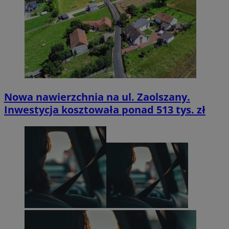
Nowa nawierzchnia na ul. Zaolszany.
Inwestycja kosztowała ponad 513 tys. zł