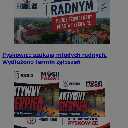
Pyskowice szukają młodych radnych.
Wydłużono termin zgłoszeń