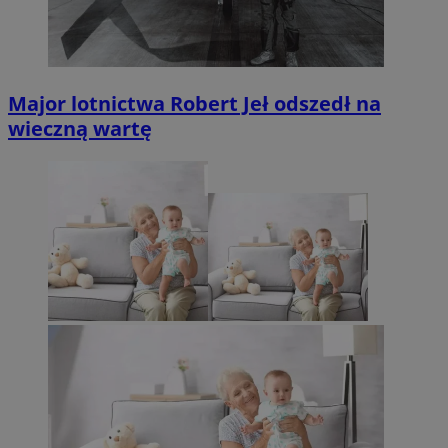
Major lotnictwa Robert Jeł odszedł na
wieczną wartę