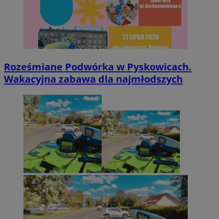
Roześmiane Podwórka w Pyskowicach.
Wakacyjna zabawa dla najmłodszych