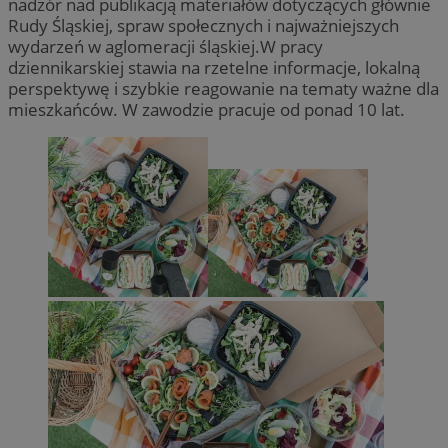
nadzór nad publikacją materiałów dotyczących głównie
Rudy Śląskiej, spraw społecznych i najważniejszych
wydarzeń w aglomeracji śląskiej.W pracy
dziennikarskiej stawia na rzetelne informacje, lokalną
perspektywę i szybkie reagowanie na tematy ważne dla
mieszkańców. W zawodzie pracuje od ponad 10 lat.