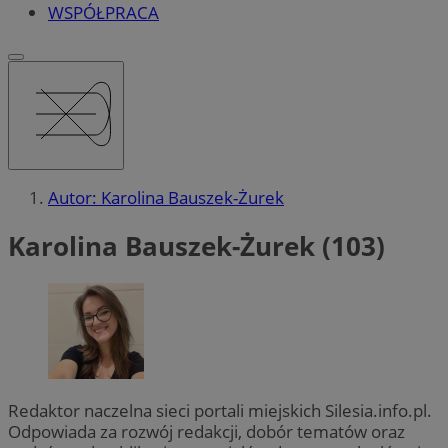
WSPÓŁPRACA
Autor: Karolina Bauszek-Żurek
Karolina Bauszek-Żurek (103)
Redaktor naczelna sieci portali miejskich Silesia.info.pl.
Odpowiada za rozwój redakcji, dobór tematów oraz