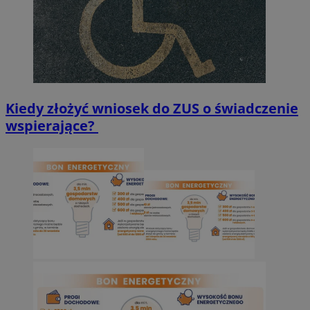
Kiedy złożyć wniosek do ZUS o świadczenie
wspierające?