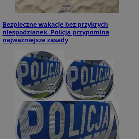
Bezpieczne wakacje bez przykrych
niespodzianek. Policja przypomina
najważniejsze zasady