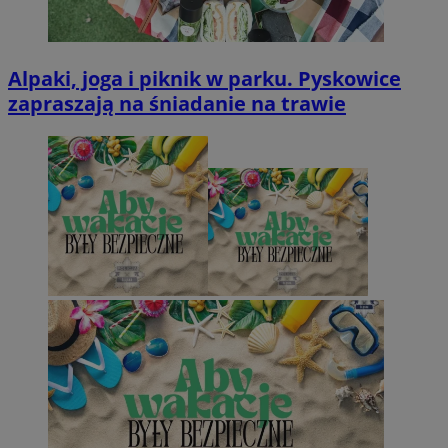
Alpaki, joga i piknik w parku. Pyskowice
zapraszają na śniadanie na trawie