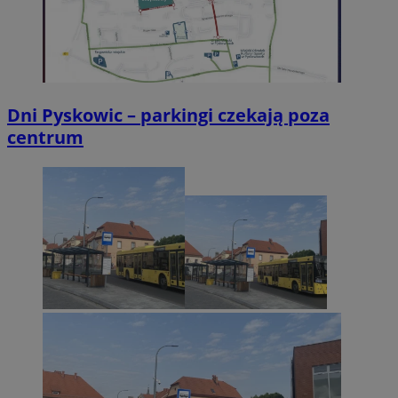
Dni Pyskowic – parkingi czekają poza
centrum