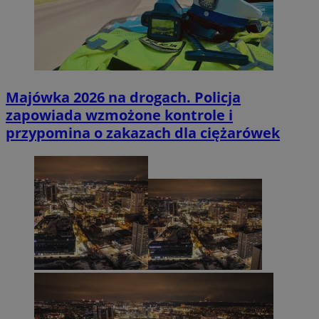
Majówka 2026 na drogach. Policja
zapowiada wzmożone kontrole i
przypomina o zakazach dla ciężarówek