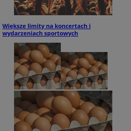
Większe limity na koncertach i
wydarzeniach sportowych