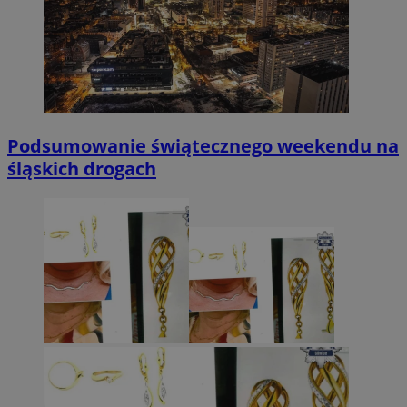
Podsumowanie świątecznego weekendu na
śląskich drogach