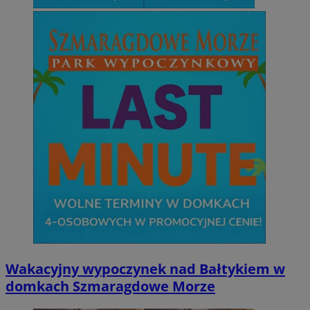
Wakacyjny wypoczynek nad Bałtykiem w
domkach Szmaragdowe Morze