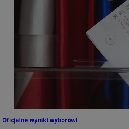
Oficjalne wyniki wyborów!