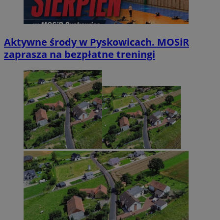
Aktywne środy w Pyskowicach. MOSiR
zaprasza na bezpłatne treningi