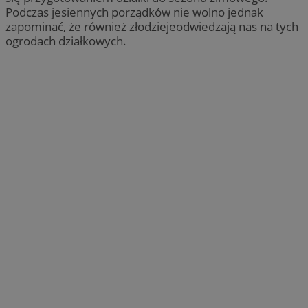
Podczas jesiennych porządków nie wolno jednak
zapominać, że również złodziejeodwiedzają nas na tych
ogrodach działkowych.