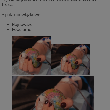
treść.
* pola obowiązkowe
Najnowsze
Popularne