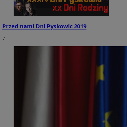
Przed nami Dni Pyskowic 2019
7