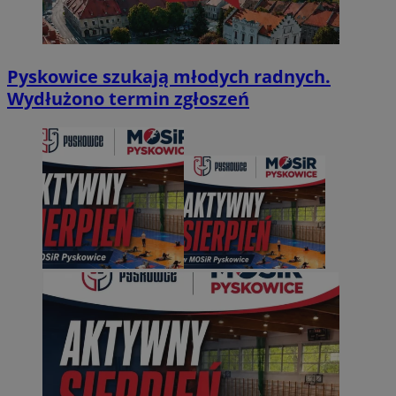
Pyskowice szukają młodych radnych.
Wydłużono termin zgłoszeń