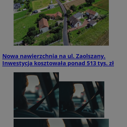
Nowa nawierzchnia na ul. Zaolszany.
Inwestycja kosztowała ponad 513 tys. zł