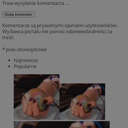
Trwa wysyłanie komentarza ...
Dodaj komentarz
Komentarze są prywatnymi opiniami użytkowników.
Wydawca portalu nie ponosi odpowiedzialności za
treść.
* pola obowiązkowe
Najnowsze
Popularne