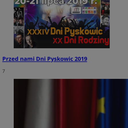
Przed nami Dni Pyskowic 2019
7