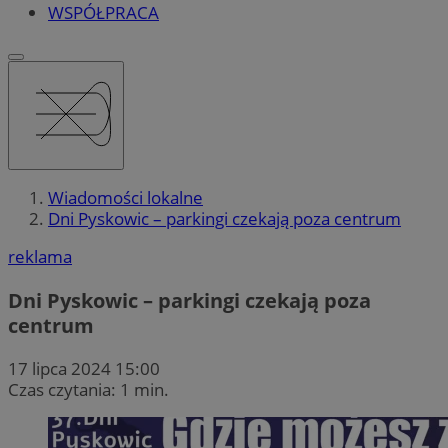
WSPÓŁPRACA
Wiadomości lokalne
Dni Pyskowic – parkingi czekają poza centrum
reklama
Dni Pyskowic – parkingi czekają poza
centrum
17 lipca 2024 15:00
Czas czytania: 1 min.