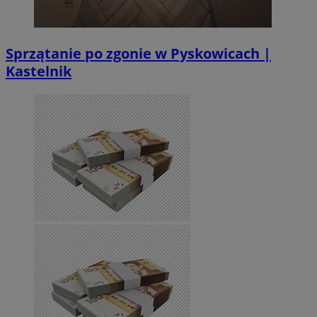
Sprzątanie po zgonie w Pyskowicach |
Kastelnik