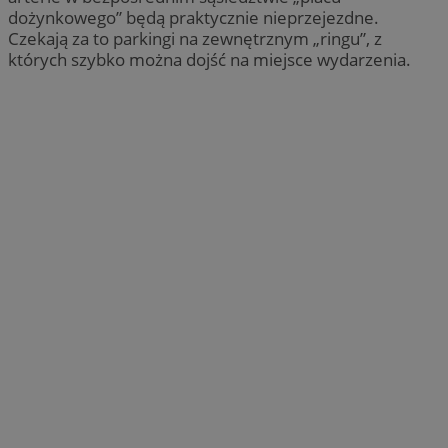
dożynkowego” będą praktycznie nieprzejezdne.
Czekają za to parkingi na zewnętrznym „ringu”, z
których szybko można dojść na miejsce wydarzenia.