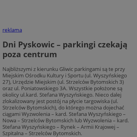
reklama
Dni Pyskowic – parkingi czekają
poza centrum
Najbliższymi z kierunku Gliwic parkingami są te przy
Miejskim Ośrodku Kultury i Sportu (ul. Wyszyńskiego
27), Urzędzie Miejskim (ul. Strzelców Bytomskich 3)
oraz ul. Poniatowskiego 3A. Wszystkie położone są
okolicy ul.kard. Stefana Wyszyńskiego. Nieco dalej
zlokalizowany jest postój na płycie targowiska (ul.
Strzelców Bytomskich), do którego można dojechać
ciągami Wyzwolenia – kard. Stefana Wyszyńskiego –
Nowa – Strzelców Bytomskich lub Wyzwolenia – kard.
Stefana Wyszyńskiego – Rynek – Armii Krajowej –
Szpitalna – Strzelców Bytomskich.