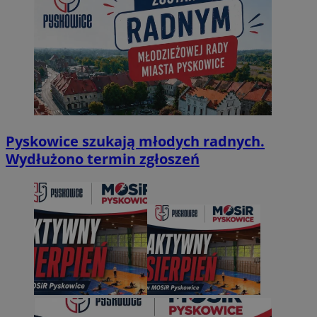
Pyskowice szukają młodych radnych.
Wydłużono termin zgłoszeń