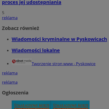
proces jej udostępniania
5
reklama
Zobacz również
Wiadomości kryminalne w Pyskowicach
Wiadomości lokalne
Tworzenie stron www - Pyskowice
reklama
reklama
Ogłoszenia