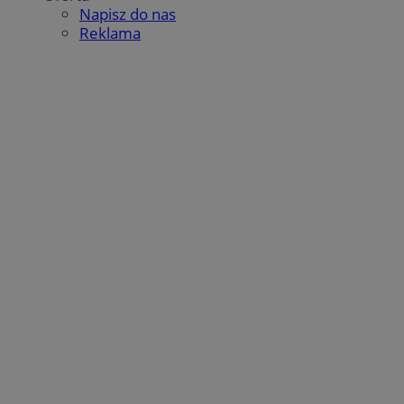
Napisz do nas
Reklama