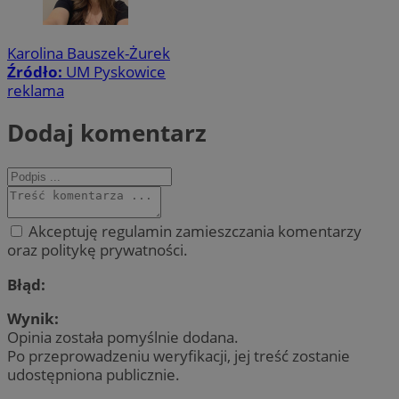
Karolina Bauszek-Żurek
Źródło:
UM Pyskowice
reklama
Dodaj komentarz
Akceptuję regulamin zamieszczania komentarzy
oraz politykę prywatności.
Błąd:
Wynik:
Opinia została pomyślnie dodana.
Po przeprowadzeniu weryfikacji, jej treść zostanie
udostępniona publicznie.