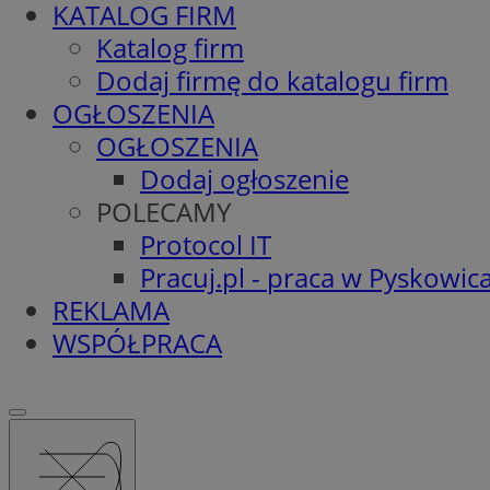
KATALOG FIRM
Katalog firm
Dodaj firmę do katalogu firm
OGŁOSZENIA
OGŁOSZENIA
Dodaj ogłoszenie
POLECAMY
Protocol IT
Pracuj.pl - praca w Pyskowic
REKLAMA
WSPÓŁPRACA