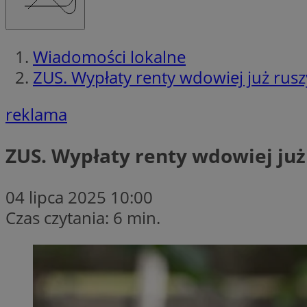
Wiadomości lokalne
ZUS. Wypłaty renty wdowiej już rusz
reklama
ZUS. Wypłaty renty wdowiej już
04 lipca 2025 10:00
Czas czytania: 6 min.