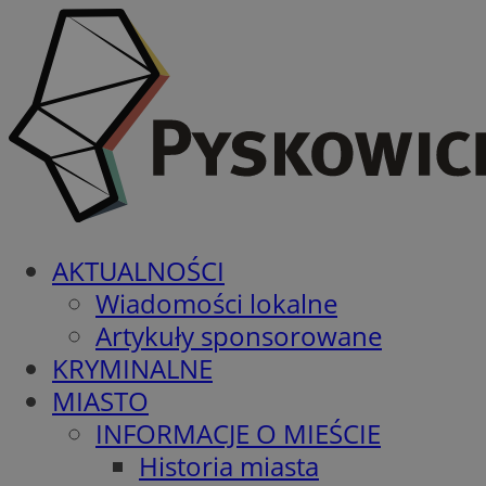
AKTUALNOŚCI
Wiadomości lokalne
Artykuły sponsorowane
KRYMINALNE
MIASTO
INFORMACJE O MIEŚCIE
Historia miasta