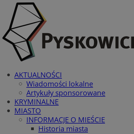
AKTUALNOŚCI
Wiadomości lokalne
Artykuły sponsorowane
KRYMINALNE
MIASTO
INFORMACJE O MIEŚCIE
Historia miasta