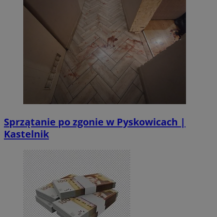
Sprzątanie po zgonie w Pyskowicach |
Kastelnik