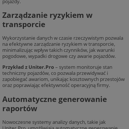
pojazdy.
Zarządzanie ryzykiem w
transporcie
Wykorzystanie danych w czasie rzeczywistym pozwala
na efektywne zarządzanie ryzykiem w transporcie,
minimalizując wpływ takich czynników, jak warunki
pogodowe, wypadki drogowe czy awarie pojazdów.
Przykład z Uniter.Pro
– system monitoruje stan
techniczny pojazdów, co pozwala przewidywać i
zapobiegać awariom, unikając kosztownych przestojów
oraz poprawiając efektywność operacyjną firmy.
Automatyczne generowanie
raportów
Nowoczesne systemy analizy danych, takie jak
Uniter.Pro, umożliwiają automatyczne generowanie