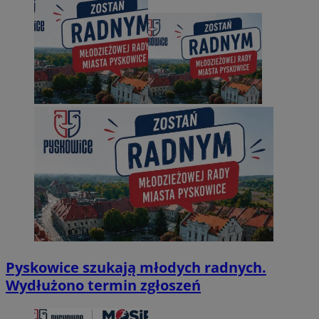
Pyskowice szukają młodych radnych.
Wydłużono termin zgłoszeń