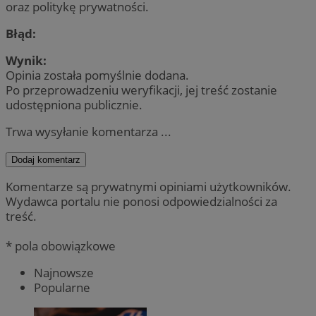
oraz politykę prywatności.
Błąd:
Wynik:
Opinia została pomyślnie dodana.
Po przeprowadzeniu weryfikacji, jej treść zostanie
udostępniona publicznie.
Trwa wysyłanie komentarza ...
Dodaj komentarz
Komentarze są prywatnymi opiniami użytkowników.
Wydawca portalu nie ponosi odpowiedzialności za
treść.
* pola obowiązkowe
Najnowsze
Popularne