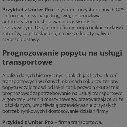
Przykład z Uniter.Pro
– system korzysta z danych GPS
i informacji o sytuacji drogowej, co umożliwia
automatyczne dostosowanie tras w czasie
rzeczywistym. Dzięki temu firmy mogą unikać korków i
zatorów, co przekłada się na niższe koszty paliwa i
szybsze dostawy.
Prognozowanie popytu na usługi
transportowe
Analiza danych historycznych, takich jak liczba zleceń
transportowych w różnych okresach roku czy zmiany
popytu w zależności od lokalizacji, pozwala skutecznie
prognozować zapotrzebowanie na usługi transportowe.
Algorytmy uczenia maszynowego, przetwarzające duże
ilości danych, umożliwiają przewidywanie przyszłych
potrzeb rynkowych i dostosowanie działań firmy.
Przykład z Uniter.Pro
– firma transportowa,