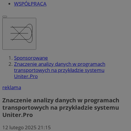
WSPÓŁPRACA
Sponsorowane
Znaczenie analizy danych w programach
transportowych na przykładzie systemu
Uniter.Pro
reklama
Znaczenie analizy danych w programach
transportowych na przykładzie systemu
Uniter.Pro
12 lutego 2025 21:15