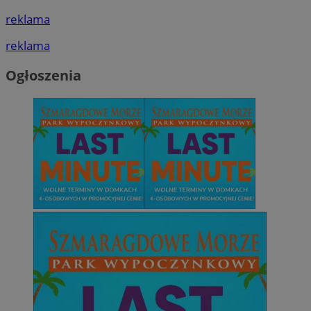
reklama
reklama
Ogłoszenia