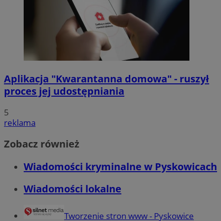
Aplikacja "Kwarantanna domowa" - ruszył
proces jej udostępniania
5
reklama
Zobacz również
Wiadomości kryminalne w Pyskowicach
Wiadomości lokalne
Tworzenie stron www - Pyskowice