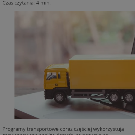
Czas czytania: 4 min.
Programy transportowe coraz częściej wykorzystują