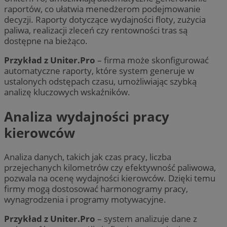
raportów, co ułatwia menedżerom podejmowanie
decyzji. Raporty dotyczące wydajności floty, zużycia
paliwa, realizacji zleceń czy rentowności tras są
dostępne na bieżąco.
Przykład z Uniter.Pro
– firma może skonfigurować
automatyczne raporty, które system generuje w
ustalonych odstępach czasu, umożliwiając szybką
analizę kluczowych wskaźników.
Analiza wydajności pracy
kierowców
Analiza danych, takich jak czas pracy, liczba
przejechanych kilometrów czy efektywność paliwowa,
pozwala na ocenę wydajności kierowców. Dzięki temu
firmy mogą dostosować harmonogramy pracy,
wynagrodzenia i programy motywacyjne.
Przykład z Uniter.Pro
– system analizuje dane z