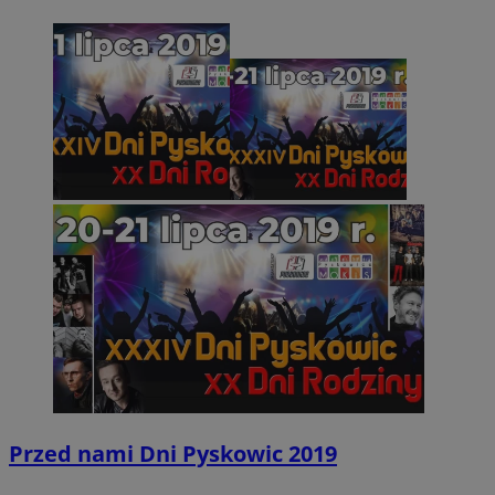
Przed nami Dni Pyskowic 2019