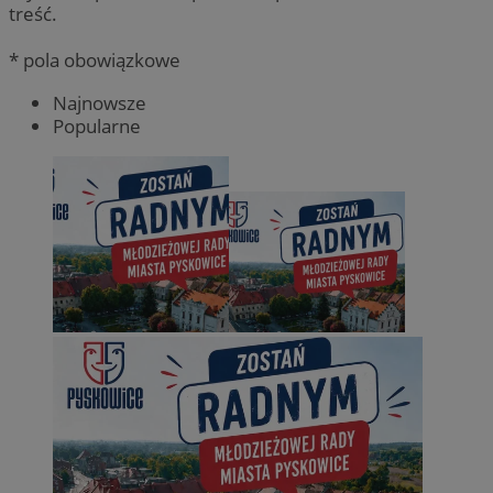
treść.
* pola obowiązkowe
Najnowsze
Popularne