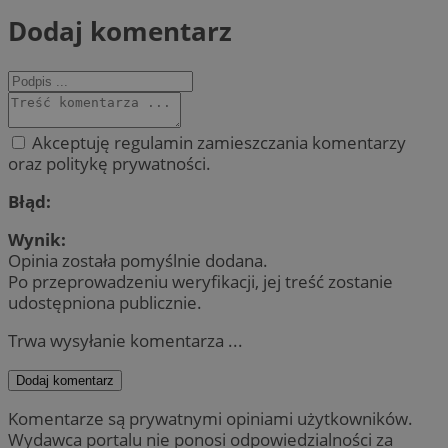
Dodaj komentarz
Akceptuję regulamin zamieszczania komentarzy
oraz politykę prywatności.
Błąd:
Wynik:
Opinia została pomyślnie dodana.
Po przeprowadzeniu weryfikacji, jej treść zostanie
udostępniona publicznie.
Trwa wysyłanie komentarza ...
Dodaj komentarz
Komentarze są prywatnymi opiniami użytkowników.
Wydawca portalu nie ponosi odpowiedzialności za