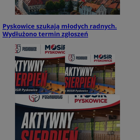
Pyskowice szukają młodych radnych.
Wydłużono termin zgłoszeń