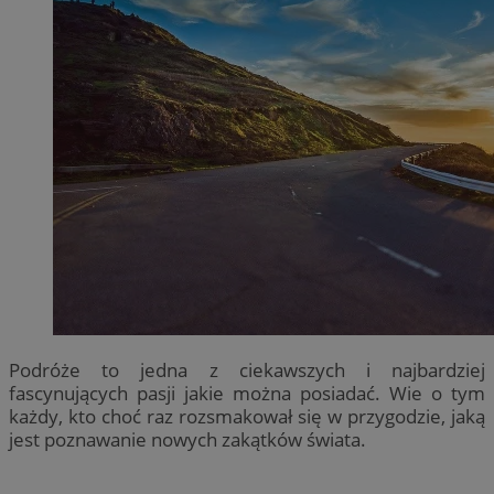
Podróże to jedna z ciekawszych i najbardziej
fascynujących pasji jakie można posiadać. Wie o tym
każdy, kto choć raz rozsmakował się w przygodzie, jaką
jest poznawanie nowych zakątków świata.