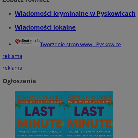
Wiadomości kryminalne w Pyskowicach
Wiadomości lokalne
Tworzenie stron www - Pyskowice
reklama
reklama
Ogłoszenia