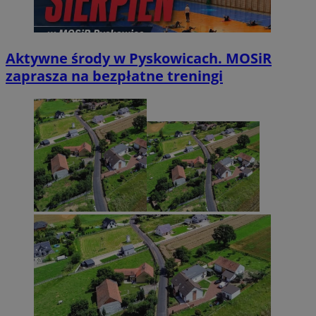
Aktywne środy w Pyskowicach. MOSiR
zaprasza na bezpłatne treningi