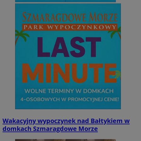
Wakacyjny wypoczynek nad Bałtykiem w
domkach Szmaragdowe Morze