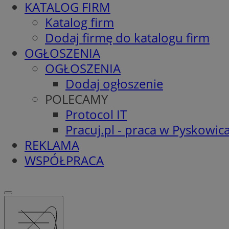
KATALOG FIRM
Katalog firm
Dodaj firmę do katalogu firm
OGŁOSZENIA
OGŁOSZENIA
Dodaj ogłoszenie
POLECAMY
Protocol IT
Pracuj.pl - praca w Pyskowic
REKLAMA
WSPÓŁPRACA