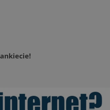
ankiecie!