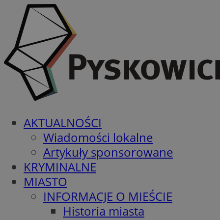
AKTUALNOŚCI
Wiadomości lokalne
Artykuły sponsorowane
KRYMINALNE
MIASTO
INFORMACJE O MIEŚCIE
Historia miasta