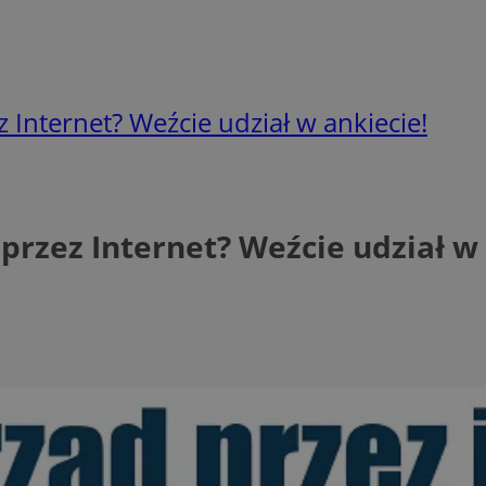
Internet? Weźcie udział w ankiecie!
rzez Internet? Weźcie udział w 