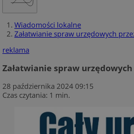
Wiadomości lokalne
Załatwianie spraw urzędowych przez 
reklama
Załatwianie spraw urzędowych p
28 października 2024 09:15
Czas czytania: 1 min.