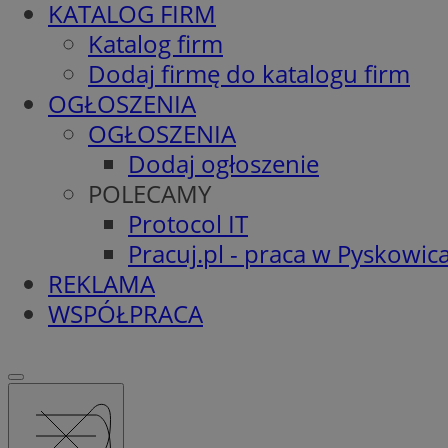
KATALOG FIRM
Katalog firm
Dodaj firmę do katalogu firm
OGŁOSZENIA
OGŁOSZENIA
Dodaj ogłoszenie
POLECAMY
Protocol IT
Pracuj.pl - praca w Pyskowic
REKLAMA
WSPÓŁPRACA