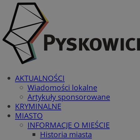
AKTUALNOŚCI
Wiadomości lokalne
Artykuły sponsorowane
KRYMINALNE
MIASTO
INFORMACJE O MIEŚCIE
Historia miasta