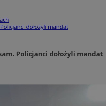
cach
 Policjanci dołożyli mandat
 sam. Policjanci dołożyli mandat