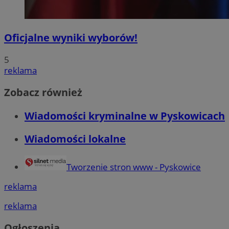
Oficjalne wyniki wyborów!
5
reklama
Zobacz również
Wiadomości kryminalne w Pyskowicach
Wiadomości lokalne
Tworzenie stron www - Pyskowice
reklama
reklama
Ogłoszenia