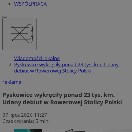
WSPÓŁPRACA
Wiadomości lokalne
Pyskowice wykręciły ponad 23 tys. km. Udany
debiut w Rowerowej Stolicy Polski
reklama
Pyskowice wykręciły ponad 23 tys. km.
Udany debiut w Rowerowej Stolicy Polski
07 lipca 2026 11:27
Czas czytania: 5 min.