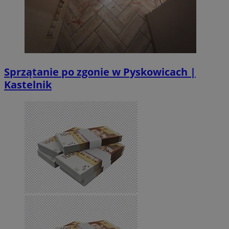
Sprzątanie po zgonie w Pyskowicach |
Kastelnik