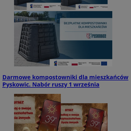
Darmowe kompostowniki dla mieszkańców
Pyskowic. Nabór ruszy 1 września