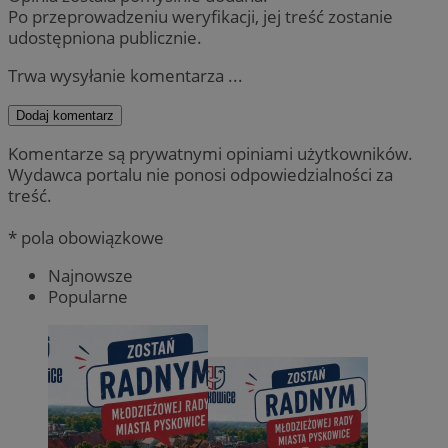
Po przeprowadzeniu weryfikacji, jej treść zostanie
udostępniona publicznie.
Trwa wysyłanie komentarza ...
Dodaj komentarz
Komentarze są prywatnymi opiniami użytkowników.
Wydawca portalu nie ponosi odpowiedzialności za
treść.
* pola obowiązkowe
Najnowsze
Popularne