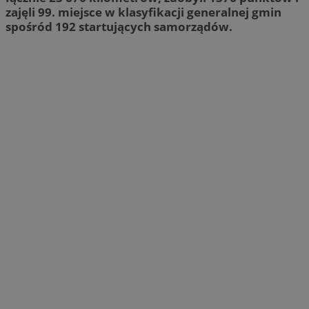
zajęli 99. miejsce w klasyfikacji generalnej gmin
spośród 192 startujących samorządów.