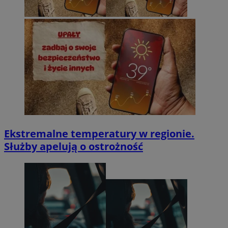
Ekstremalne temperatury w regionie.
Służby apelują o ostrożność