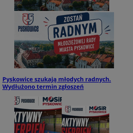
Pyskowice szukają młodych radnych.
Wydłużono termin zgłoszeń