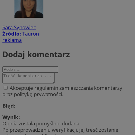
Sara Synowiec
Źródło:
Tauron
reklama
Dodaj komentarz
Akceptuję regulamin zamieszczania komentarzy
oraz politykę prywatności.
Błąd:
Wynik:
Opinia została pomyślnie dodana.
Po przeprowadzeniu weryfikacji, jej treść zostanie