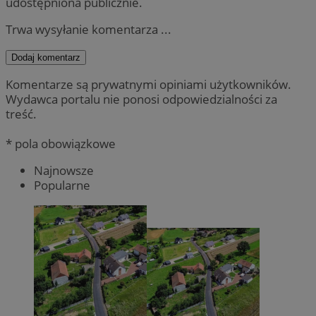
udostępniona publicznie.
Trwa wysyłanie komentarza ...
Dodaj komentarz
Komentarze są prywatnymi opiniami użytkowników.
Wydawca portalu nie ponosi odpowiedzialności za
treść.
* pola obowiązkowe
Najnowsze
Popularne