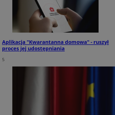
Aplikacja "Kwarantanna domowa" - ruszył
proces jej udostępniania
5