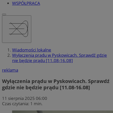
WSPÓŁPRACA
Wiadomości lokalne
Wyłączenia prądu w Pyskowicach. Sprawdź gdzie
nie będzie prądu [11.08-16.08]
reklama
Wyłączenia prądu w Pyskowicach. Sprawdź
gdzie nie będzie prądu [11.08-16.08]
11 sierpnia 2025 06:00
Czas czytania: 1 min.