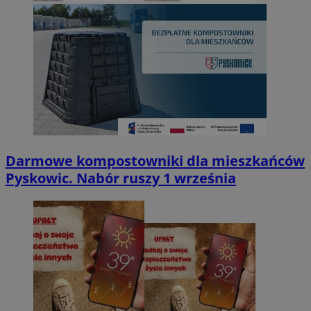
Darmowe kompostowniki dla mieszkańców
Pyskowic. Nabór ruszy 1 września