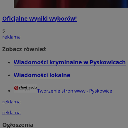
Oficjalne wyniki wyborów!
5
reklama
Zobacz również
Wiadomości kryminalne w Pyskowicach
Wiadomości lokalne
Tworzenie stron www - Pyskowice
reklama
reklama
Ogłoszenia