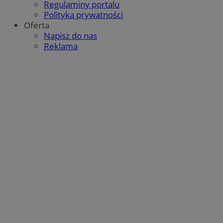
Regulaminy portalu
Polityka prywatności
Oferta
Napisz do nas
Reklama