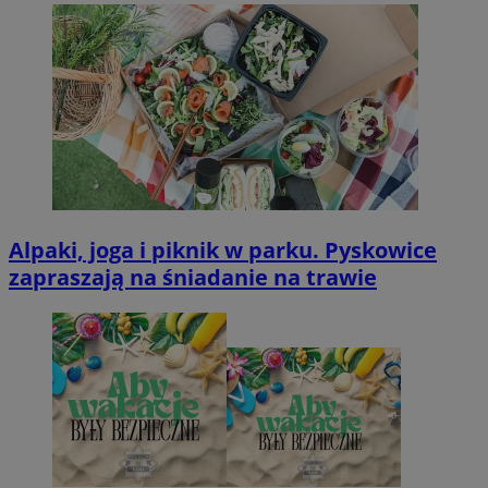
Alpaki, joga i piknik w parku. Pyskowice
zapraszają na śniadanie na trawie