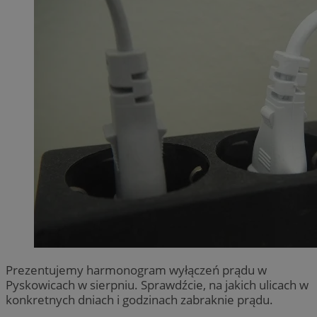
Prezentujemy harmonogram wyłączeń prądu w
Pyskowicach w sierpniu. Sprawdźcie, na jakich ulicach w
konkretnych dniach i godzinach zabraknie prądu.