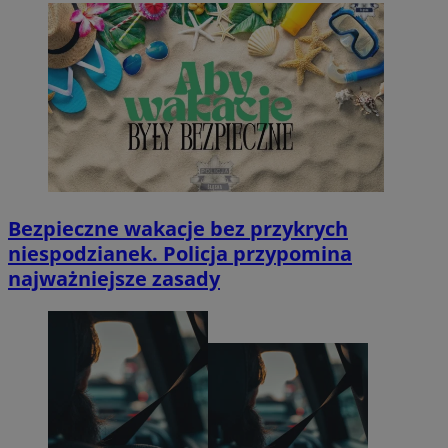
Bezpieczne wakacje bez przykrych
niespodzianek. Policja przypomina
najważniejsze zasady