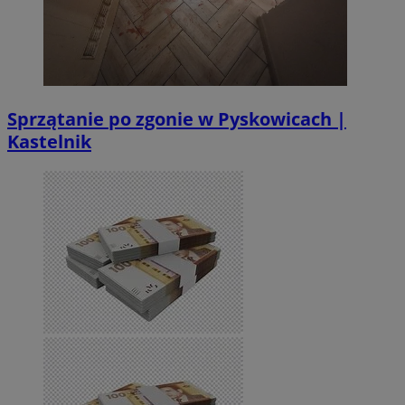
Sprzątanie po zgonie w Pyskowicach |
Kastelnik