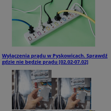
Wyłączenia prądu w Pyskowicach. Sprawdź
gdzie nie będzie prądu [02.02-07.02]