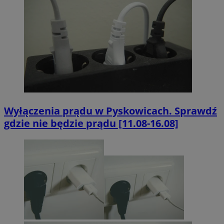
Wyłączenia prądu w Pyskowicach. Sprawdź
gdzie nie będzie prądu [11.08-16.08]