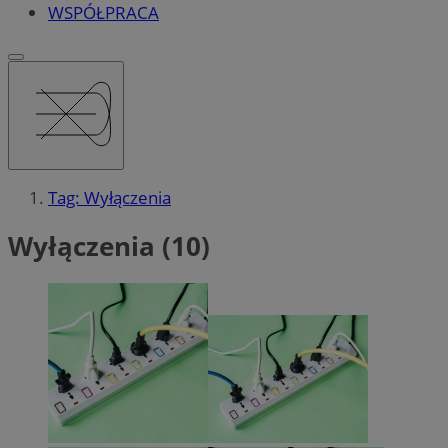
WSPÓŁPRACA
Tag: Wyłączenia
Wyłączenia (10)