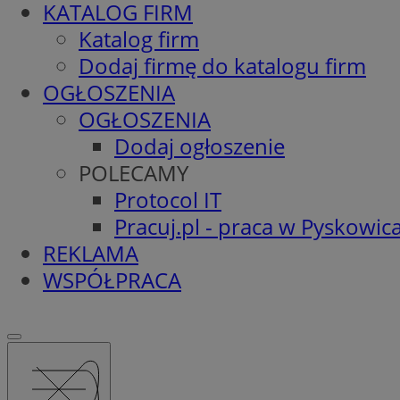
KATALOG FIRM
Katalog firm
Dodaj firmę do katalogu firm
OGŁOSZENIA
OGŁOSZENIA
Dodaj ogłoszenie
POLECAMY
Protocol IT
Pracuj.pl - praca w Pyskowic
REKLAMA
WSPÓŁPRACA