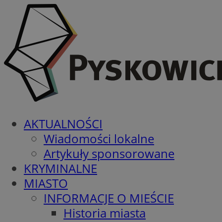
AKTUALNOŚCI
Wiadomości lokalne
Artykuły sponsorowane
KRYMINALNE
MIASTO
INFORMACJE O MIEŚCIE
Historia miasta