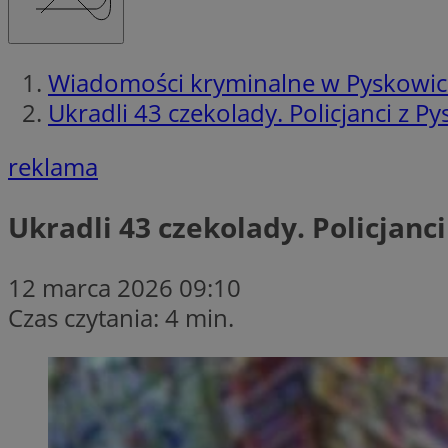
Wiadomości kryminalne w Pyskowi
Ukradli 43 czekolady. Policjanci z 
reklama
Ukradli 43 czekolady. Policjanc
12 marca 2026 09:10
Czas czytania: 4 min.