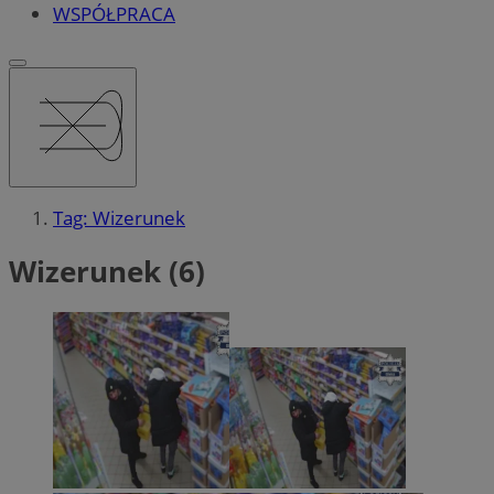
WSPÓŁPRACA
Tag: Wizerunek
Wizerunek (6)