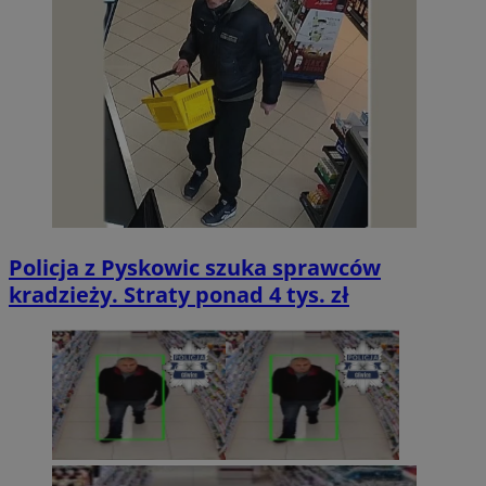
Policja z Pyskowic szuka sprawców
kradzieży. Straty ponad 4 tys. zł