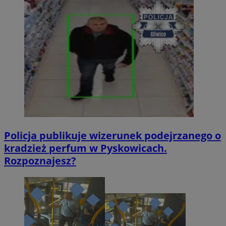
Policja publikuje wizerunek podejrzanego o
kradzież perfum w Pyskowicach.
Rozpoznajesz?