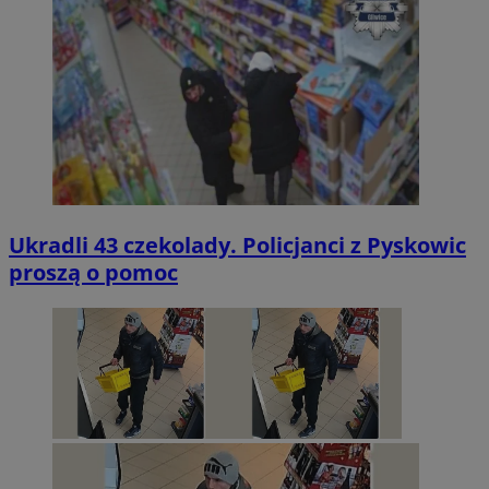
Ukradli 43 czekolady. Policjanci z Pyskowic
proszą o pomoc