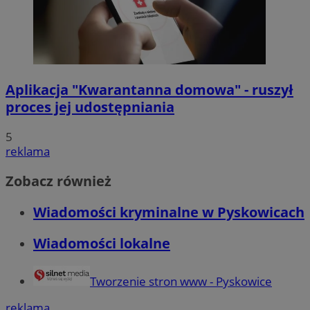
Aplikacja "Kwarantanna domowa" - ruszył
proces jej udostępniania
5
reklama
Zobacz również
Wiadomości kryminalne w Pyskowicach
Wiadomości lokalne
Tworzenie stron www - Pyskowice
reklama