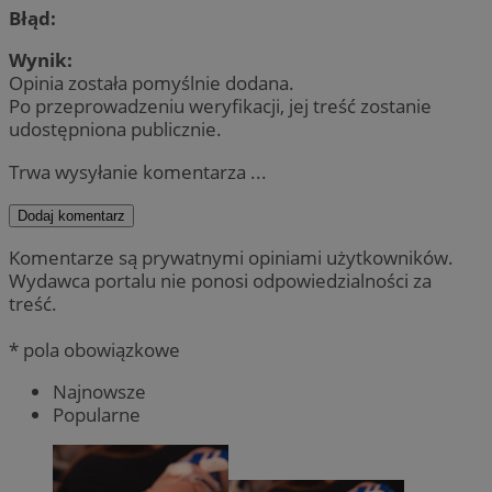
Błąd:
Wynik:
Opinia została pomyślnie dodana.
Po przeprowadzeniu weryfikacji, jej treść zostanie
udostępniona publicznie.
Trwa wysyłanie komentarza ...
Dodaj komentarz
Komentarze są prywatnymi opiniami użytkowników.
Wydawca portalu nie ponosi odpowiedzialności za
treść.
* pola obowiązkowe
Najnowsze
Popularne