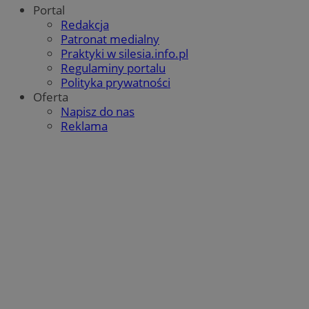
Portal
Redakcja
Patronat medialny
Praktyki w silesia.info.pl
Regulaminy portalu
Polityka prywatności
Oferta
Napisz do nas
Reklama