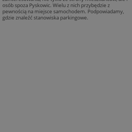
osób spoza Pyskowic. Wielu z nich przybędzie z
pewnością na miejsce samochodem. Podpowiadamy,
gdzie znaleźć stanowiska parkingowe.