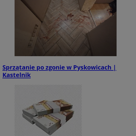
Sprzątanie po zgonie w Pyskowicach |
Kastelnik