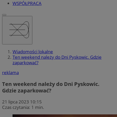
WSPÓŁPRACA
Wiadomości lokalne
Ten weekend należy do Dni Pyskowic. Gdzie
zaparkować?
reklama
Ten weekend należy do Dni Pyskowic.
Gdzie zaparkować?
21 lipca 2023 10:15
Czas czytania: 1 min.