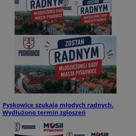
Pyskowice szukają młodych radnych.
Wydłużono termin zgłoszeń