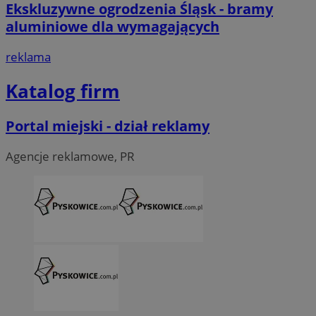
Ekskluzywne ogrodzenia Śląsk - bramy
aluminiowe dla wymagających
reklama
Katalog firm
Portal miejski - dział reklamy
Agencje reklamowe, PR