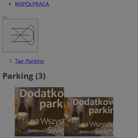
WSPÓŁPRACA
Tag: Parking
Parking (3)