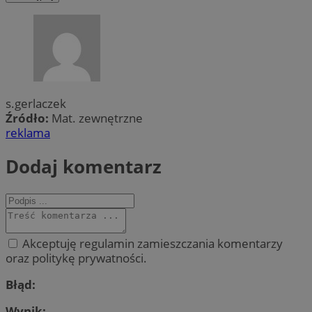
s.gerlaczek
Źródło:
Mat. zewnętrzne
reklama
Dodaj komentarz
Akceptuję regulamin zamieszczania komentarzy
oraz politykę prywatności.
Błąd:
Wynik: