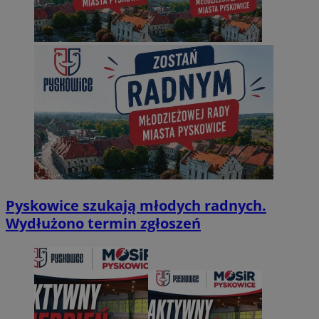
Pyskowice szukają młodych radnych.
Wydłużono termin zgłoszeń