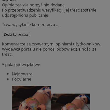
Opinia została pomyślnie dodana.
Po przeprowadzeniu weryfikacji, jej treść zostanie
udostępniona publicznie.
Trwa wysyłanie komentarza ...
Dodaj komentarz
Komentarze są prywatnymi opiniami użytkowników.
Wydawca portalu nie ponosi odpowiedzialności za
treść.
* pola obowiązkowe
Najnowsze
Popularne