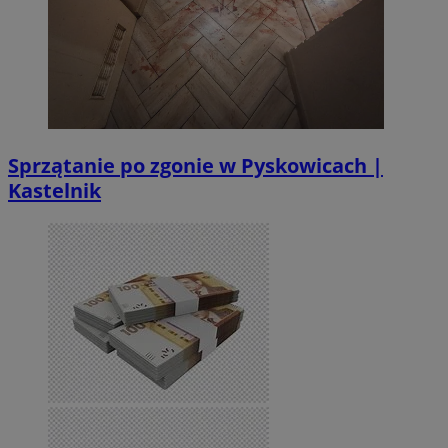
Sprzątanie po zgonie w Pyskowicach |
Kastelnik