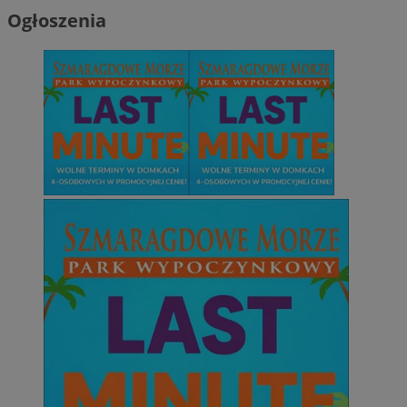
Ogłoszenia