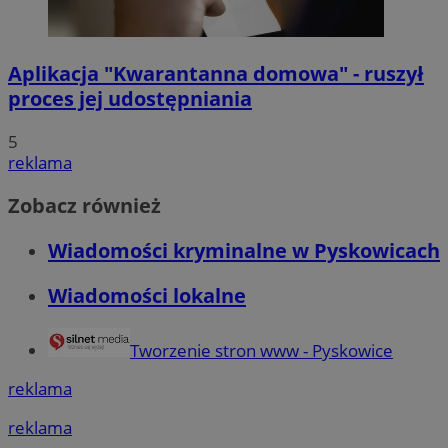
Aplikacja "Kwarantanna domowa" - ruszył
proces jej udostępniania
5
reklama
Zobacz również
Wiadomości kryminalne w Pyskowicach
Wiadomości lokalne
Tworzenie stron www - Pyskowice
reklama
reklama