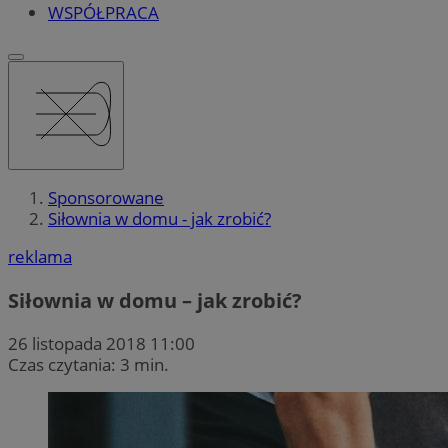
WSPÓŁPRACA
Sponsorowane
Siłownia w domu - jak zrobić?
reklama
Siłownia w domu – jak zrobić?
26 listopada 2018 11:00
Czas czytania: 3 min.