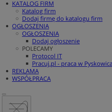
KATALOG FIRM
Katalog firm
Dodaj firmę do katalogu firm
OGŁOSZENIA
OGŁOSZENIA
Dodaj ogłoszenie
POLECAMY
Protocol IT
Pracuj.pl - praca w Pyskowic
REKLAMA
WSPÓŁPRACA