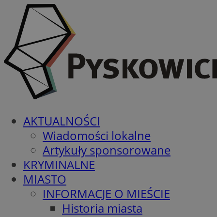
AKTUALNOŚCI
Wiadomości lokalne
Artykuły sponsorowane
KRYMINALNE
MIASTO
INFORMACJE O MIEŚCIE
Historia miasta