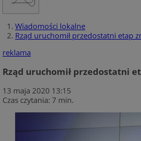
Wiadomości lokalne
Rząd uruchomił przedostatni etap 
reklama
Rząd uruchomił przedostatni e
13 maja 2020 13:15
Czas czytania: 7 min.