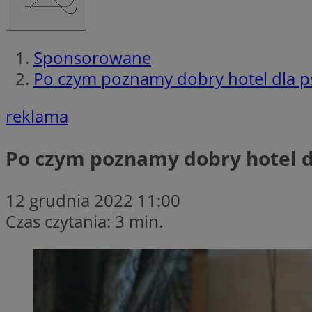
Sponsorowane
Po czym poznamy dobry hotel dla 
reklama
Po czym poznamy dobry hotel 
12 grudnia 2022 11:00
Czas czytania: 3 min.