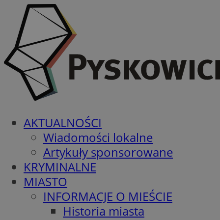
AKTUALNOŚCI
Wiadomości lokalne
Artykuły sponsorowane
KRYMINALNE
MIASTO
INFORMACJE O MIEŚCIE
Historia miasta