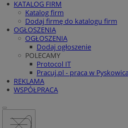
KATALOG FIRM
Katalog firm
Dodaj firmę do katalogu firm
OGŁOSZENIA
OGŁOSZENIA
Dodaj ogłoszenie
POLECAMY
Protocol IT
Pracuj.pl - praca w Pyskowic
REKLAMA
WSPÓŁPRACA