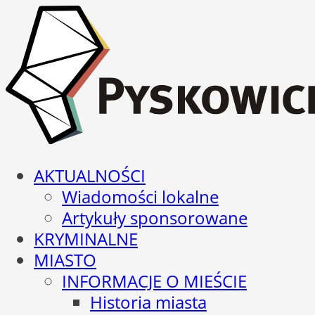
AKTUALNOŚCI
Wiadomości lokalne
Artykuły sponsorowane
KRYMINALNE
MIASTO
INFORMACJE O MIEŚCIE
Historia miasta