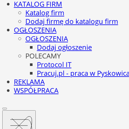
KATALOG FIRM
Katalog firm
Dodaj firmę do katalogu firm
OGŁOSZENIA
OGŁOSZENIA
Dodaj ogłoszenie
POLECAMY
Protocol IT
Pracuj.pl - praca w Pyskowic
REKLAMA
WSPÓŁPRACA