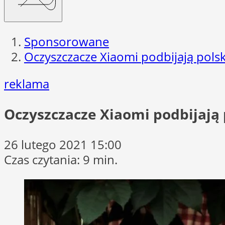
Sponsorowane
Oczyszczacze Xiaomi podbijają polsk
reklama
Oczyszczacze Xiaomi podbijają 
26 lutego 2021 15:00
Czas czytania: 9 min.