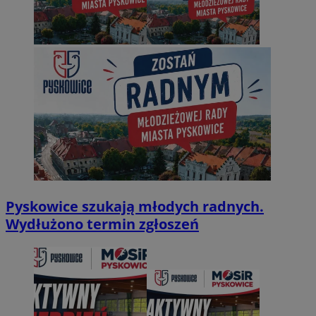
Pyskowice szukają młodych radnych.
Wydłużono termin zgłoszeń