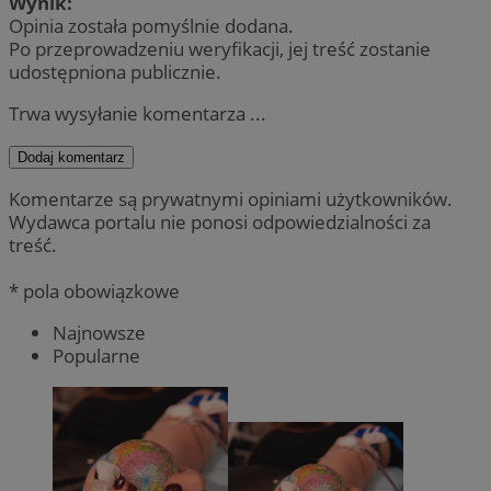
Wynik:
Opinia została pomyślnie dodana.
Po przeprowadzeniu weryfikacji, jej treść zostanie
udostępniona publicznie.
Trwa wysyłanie komentarza ...
Dodaj komentarz
Komentarze są prywatnymi opiniami użytkowników.
Wydawca portalu nie ponosi odpowiedzialności za
treść.
* pola obowiązkowe
Najnowsze
Popularne