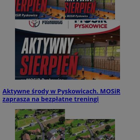
Aktywne środy w Pyskowicach. MOSiR
zaprasza na bezpłatne treningi