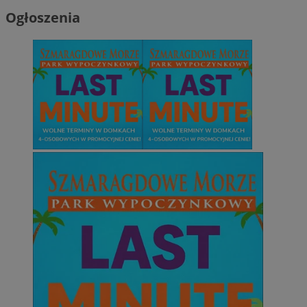
Ogłoszenia