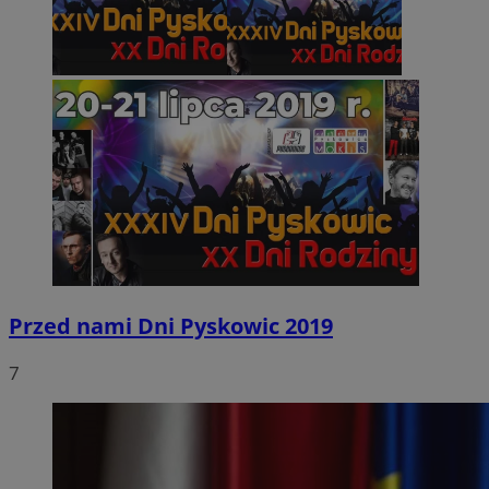
Przed nami Dni Pyskowic 2019
7