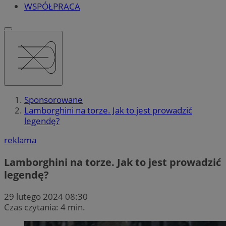
WSPÓŁPRACA
Sponsorowane
Lamborghini na torze. Jak to jest prowadzić
legendę?
reklama
Lamborghini na torze. Jak to jest prowadzić
legendę?
29 lutego 2024 08:30
Czas czytania: 4 min.