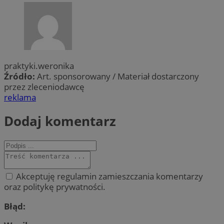
praktyki.weronika
Źródło:
Art. sponsorowany / Materiał dostarczony
przez zleceniodawcę
reklama
Dodaj komentarz
Akceptuję regulamin zamieszczania komentarzy
oraz politykę prywatności.
Błąd: