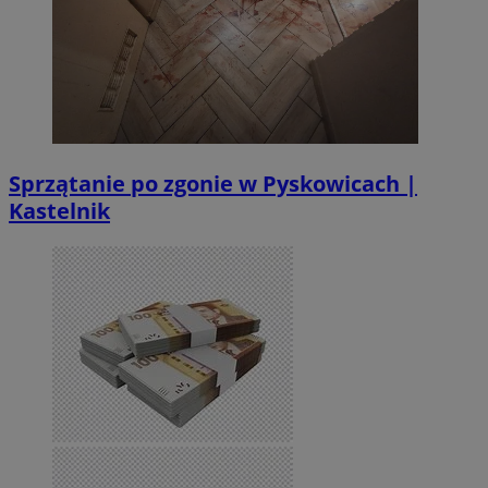
Sprzątanie po zgonie w Pyskowicach |
Kastelnik