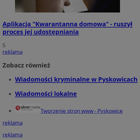
Aplikacja "Kwarantanna domowa" - ruszył
proces jej udostępniania
5
reklama
Zobacz również
Wiadomości kryminalne w Pyskowicach
Wiadomości lokalne
Tworzenie stron www - Pyskowice
reklama
reklama