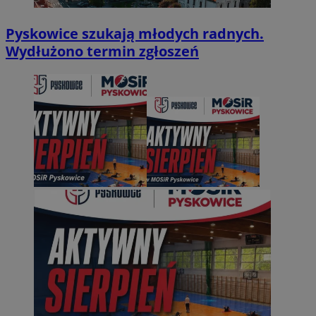
Pyskowice szukają młodych radnych.
Wydłużono termin zgłoszeń