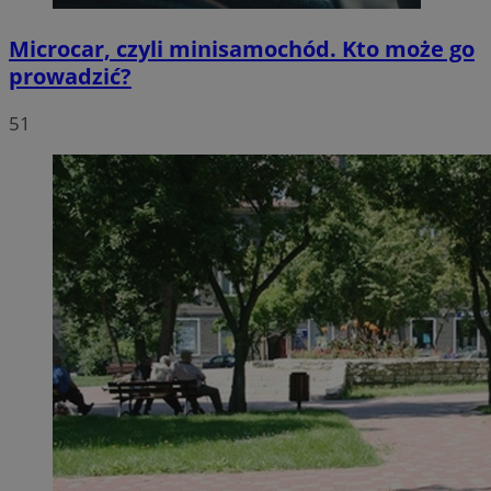
Microcar, czyli minisamochód. Kto może go
prowadzić?
51