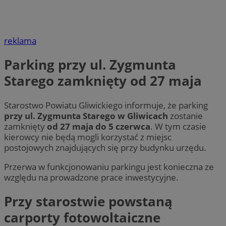
reklama
Parking przy ul. Zygmunta
Starego zamknięty od 27 maja
Starostwo Powiatu Gliwickiego informuje, że parking
przy ul. Zygmunta Starego w Gliwicach
zostanie
zamknięty
od 27 maja do 5 czerwca
. W tym czasie
kierowcy nie będą mogli korzystać z miejsc
postojowych znajdujących się przy budynku urzędu.
Przerwa w funkcjonowaniu parkingu jest konieczna ze
względu na prowadzone prace inwestycyjne.
Przy starostwie powstaną
carporty fotowoltaiczne