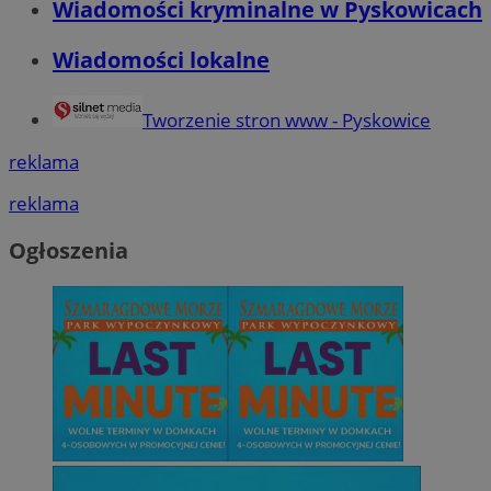
Wiadomości kryminalne w Pyskowicach
Wiadomości lokalne
Tworzenie stron www - Pyskowice
reklama
reklama
Ogłoszenia