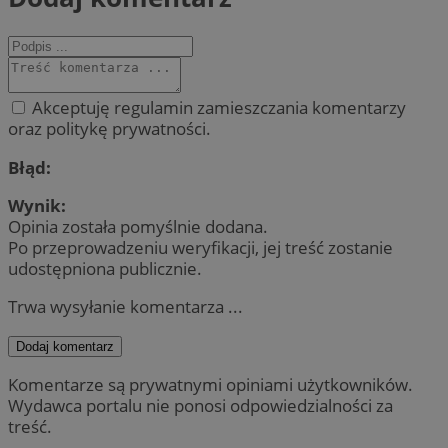
Akceptuję regulamin zamieszczania komentarzy
oraz politykę prywatności.
Błąd:
Wynik:
Opinia została pomyślnie dodana.
Po przeprowadzeniu weryfikacji, jej treść zostanie
udostępniona publicznie.
Trwa wysyłanie komentarza ...
Dodaj komentarz
Komentarze są prywatnymi opiniami użytkowników.
Wydawca portalu nie ponosi odpowiedzialności za
treść.