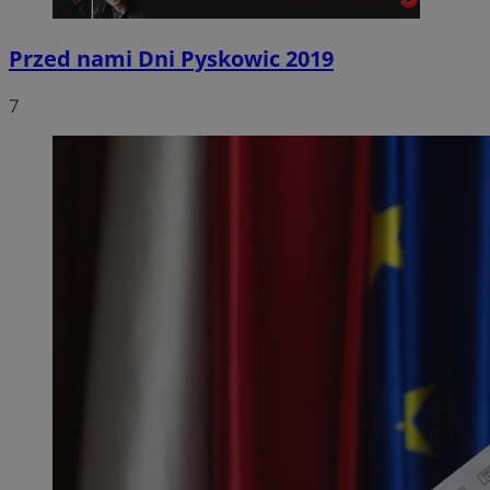
Przed nami Dni Pyskowic 2019
7