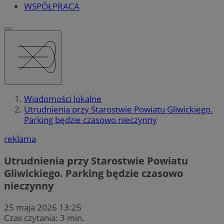
WSPÓŁPRACA
Wiadomości lokalne
Utrudnienia przy Starostwie Powiatu Gliwickiego.
Parking będzie czasowo nieczynny
reklama
Utrudnienia przy Starostwie Powiatu
Gliwickiego. Parking będzie czasowo
nieczynny
25 maja 2026 13:25
Czas czytania: 3 min.