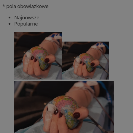
* pola obowiązkowe
Najnowsze
Popularne