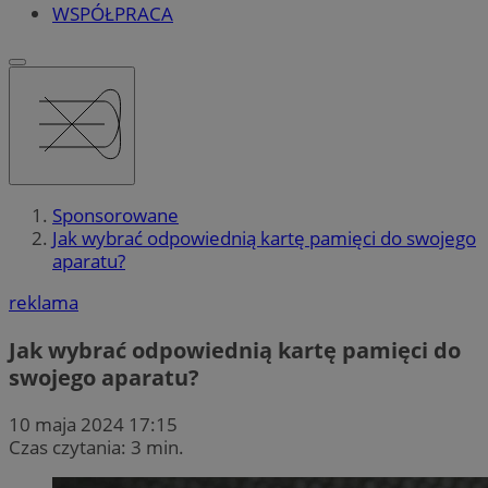
WSPÓŁPRACA
Sponsorowane
Jak wybrać odpowiednią kartę pamięci do swojego
aparatu?
reklama
Jak wybrać odpowiednią kartę pamięci do
swojego aparatu?
10 maja 2024 17:15
Czas czytania: 3 min.