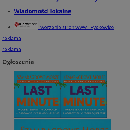
Wiadomości lokalne
Tworzenie stron www - Pyskowice
reklama
reklama
Ogłoszenia