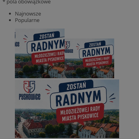
* pola obowiązkowe
Najnowsze
Popularne