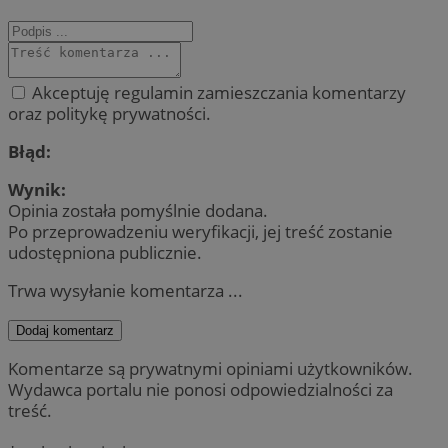
Akceptuję regulamin zamieszczania komentarzy
oraz politykę prywatności.
Błąd:
Wynik:
Opinia została pomyślnie dodana.
Po przeprowadzeniu weryfikacji, jej treść zostanie
udostępniona publicznie.
Trwa wysyłanie komentarza ...
Dodaj komentarz
Komentarze są prywatnymi opiniami użytkowników.
Wydawca portalu nie ponosi odpowiedzialności za
treść.