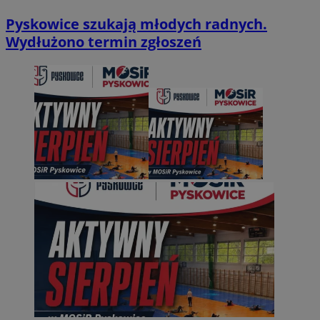
Pyskowice szukają młodych radnych.
Wydłużono termin zgłoszeń