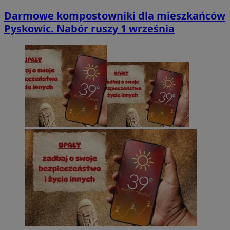
Darmowe kompostowniki dla mieszkańców
Pyskowic. Nabór ruszy 1 września