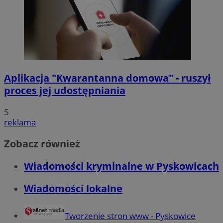
Aplikacja "Kwarantanna domowa" - ruszył
proces jej udostępniania
5
reklama
Zobacz również
Wiadomości kryminalne w Pyskowicach
Wiadomości lokalne
Tworzenie stron www - Pyskowice