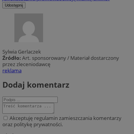
Udostępnij
Sylwia Gerlaczek
Źródło:
Art. sponsorowany / Materiał dostarczony
przez zleceniodawcę
reklama
Dodaj komentarz
Akceptuję regulamin zamieszczania komentarzy
oraz politykę prywatności.