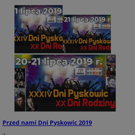
Przed nami Dni Pyskowic 2019