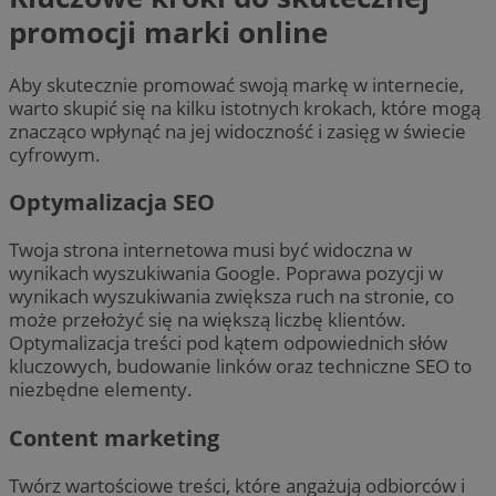
promocji marki online
Aby skutecznie promować swoją markę w internecie,
warto skupić się na kilku istotnych krokach, które mogą
znacząco wpłynąć na jej widoczność i zasięg w świecie
cyfrowym.
Optymalizacja SEO
Twoja strona internetowa musi być widoczna w
wynikach wyszukiwania Google. Poprawa pozycji w
wynikach wyszukiwania zwiększa ruch na stronie, co
może przełożyć się na większą liczbę klientów.
Optymalizacja treści pod kątem odpowiednich słów
kluczowych, budowanie linków oraz techniczne SEO to
niezbędne elementy.
Content marketing
Twórz wartościowe treści, które angażują odbiorców i