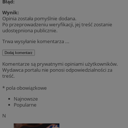
Błąd:
Wynik:
Opinia została pomyślnie dodana.
Po przeprowadzeniu weryfikacji, jej treść zostanie
udostępniona publicznie.
Trwa wysyłanie komentarza ...
Dodaj komentarz
Komentarze są prywatnymi opiniami użytkowników.
Wydawca portalu nie ponosi odpowiedzialności za
treść.
* pola obowiązkowe
Najnowsze
Popularne
N