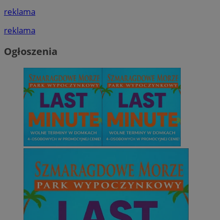
reklama
reklama
Ogłoszenia