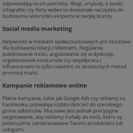
odpowiadają na ich potrzeby. Blogi, artykuły, e-booki,
infografiki czy filmy wideo to doskonałe narzędzia do
budowania wizerunku eksperta w swojej branży.
Social media marketing
Aktywność w mediach społecznościowych jest kluczowa
dla budowania relacji z klientami. Regularne
publikowanie treści, angażowanie się w dyskusje,
organizowanie konkursów czy współpraca z
influencerami to tylko niektóre ze skutecznych metod
promocji marki.
Kampanie reklamowe online
Płatne kampanie, takie jak Google Ads czy reklamy na
Facebooku, pozwalają szybko dotrzeć do szerokiego
grona odbiorców. Kluczowe jest jednak precyzyjne
targetowanie, aby reklamy trafiały do osób, które są
potencjalnie zainteresowane Twoimi produktami lub
usługami.