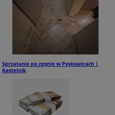
Sprzątanie po zgonie w Pyskowicach |
Kastelnik