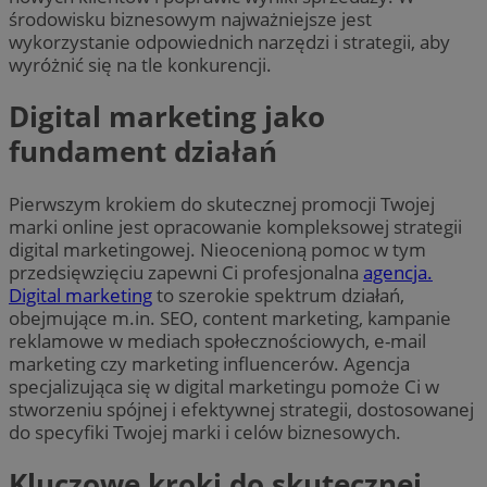
środowisku biznesowym najważniejsze jest
wykorzystanie odpowiednich narzędzi i strategii, aby
wyróżnić się na tle konkurencji.
Digital marketing jako
fundament działań
Pierwszym krokiem do skutecznej promocji Twojej
marki online jest opracowanie kompleksowej strategii
digital marketingowej. Nieocenioną pomoc w tym
przedsięwzięciu zapewni Ci profesjonalna
agencja.
Digital marketing
to szerokie spektrum działań,
obejmujące m.in. SEO, content marketing, kampanie
reklamowe w mediach społecznościowych, e-mail
marketing czy marketing influencerów. Agencja
specjalizująca się w digital marketingu pomoże Ci w
stworzeniu spójnej i efektywnej strategii, dostosowanej
do specyfiki Twojej marki i celów biznesowych.
Kluczowe kroki do skutecznej