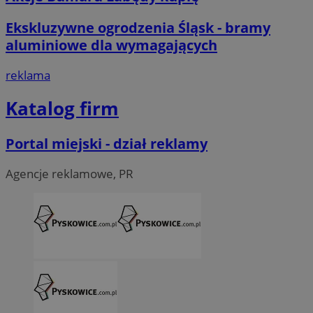
Ekskluzywne ogrodzenia Śląsk - bramy
aluminiowe dla wymagających
reklama
Katalog firm
Portal miejski - dział reklamy
Agencje reklamowe, PR