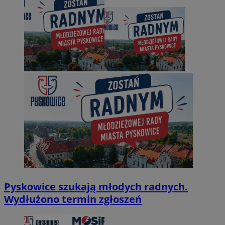
Pyskowice szukają młodych radnych.
Wydłużono termin zgłoszeń