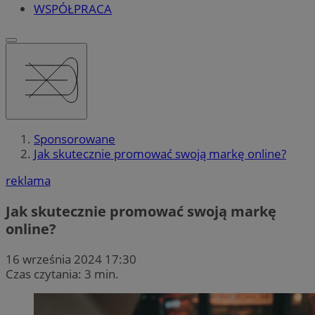
WSPÓŁPRACA
Sponsorowane
Jak skutecznie promować swoją markę online?
reklama
Jak skutecznie promować swoją markę
online?
16 września 2024 17:30
Czas czytania: 3 min.