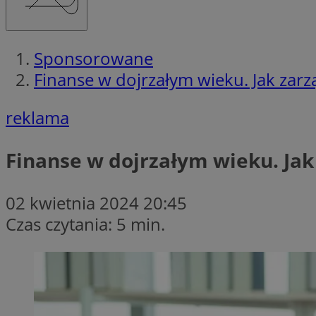
Sponsorowane
Finanse w dojrzałym wieku. Jak zar
reklama
Finanse w dojrzałym wieku. Jak
02 kwietnia 2024 20:45
Czas czytania: 5 min.