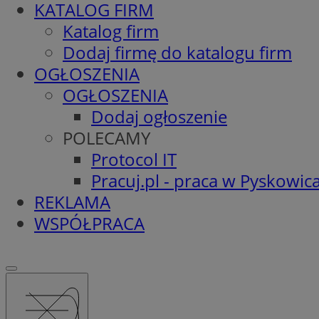
KATALOG FIRM
Katalog firm
Dodaj firmę do katalogu firm
OGŁOSZENIA
OGŁOSZENIA
Dodaj ogłoszenie
POLECAMY
Protocol IT
Pracuj.pl - praca w Pyskowic
REKLAMA
WSPÓŁPRACA