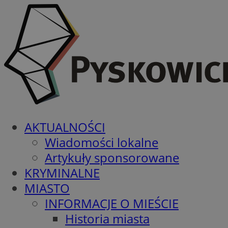
AKTUALNOŚCI
Wiadomości lokalne
Artykuły sponsorowane
KRYMINALNE
MIASTO
INFORMACJE O MIEŚCIE
Historia miasta