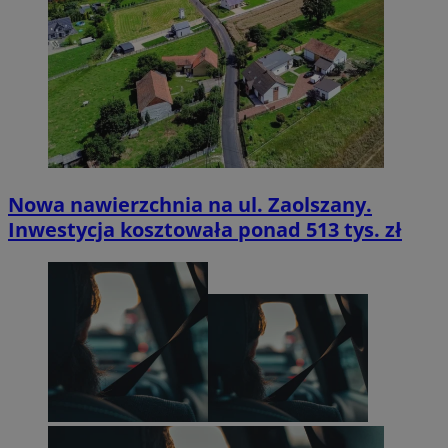
Nowa nawierzchnia na ul. Zaolszany.
Inwestycja kosztowała ponad 513 tys. zł