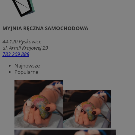
MYJNIA RĘCZNA SAMOCHODOWA
44-120
Pyskowice
ul. Armii Krajowej 29
783 209 888
Najnowsze
Popularne