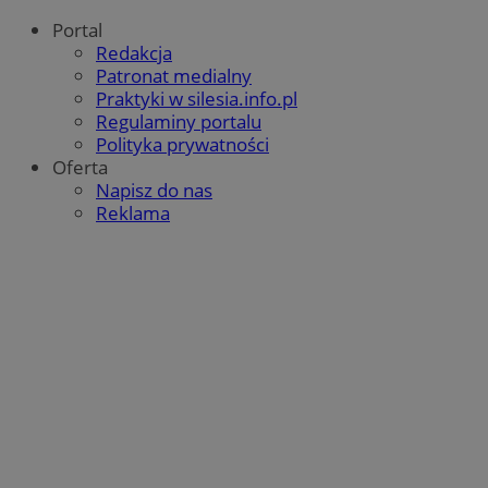
Portal
Redakcja
Patronat medialny
Praktyki w silesia.info.pl
Regulaminy portalu
Polityka prywatności
Oferta
Napisz do nas
Reklama