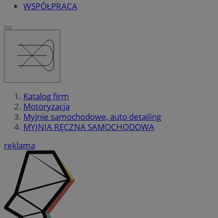
WSPÓŁPRACA
Katalog firm
Motoryzacja
Myjnie samochodowe, auto detailing
MYJNIA RĘCZNA SAMOCHODOWA
reklama